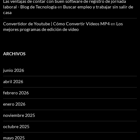
Las ventajas de contar con buen software de registro de jornada
laboral - Blog de Tecnología
en
Buscar empleo y trabajar sin salir de
casa
Convertidor de Youtube | Cómo Convertir Vídeos MP4
en
Los
mejores programas de edición de vídeo
ARCHIVOS
junio 2026
abril 2026
febrero 2026
enero 2026
noviembre 2025
octubre 2025
mayo 2025