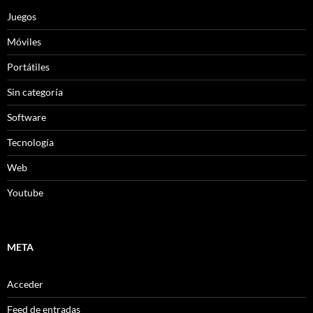
Juegos
Móviles
Portátiles
Sin categoría
Software
Tecnología
Web
Youtube
META
Acceder
Feed de entradas