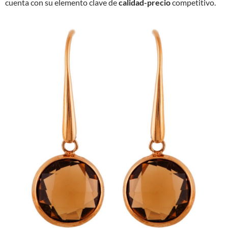
cuenta con su elemento clave de
calidad-precio
competitivo.