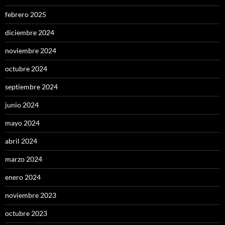
febrero 2025
diciembre 2024
noviembre 2024
octubre 2024
septiembre 2024
junio 2024
mayo 2024
abril 2024
marzo 2024
enero 2024
noviembre 2023
octubre 2023