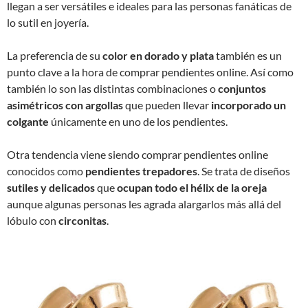
llegan a ser versátiles e ideales para las personas fanáticas de
lo sutil en joyería.
La preferencia de su
color en dorado y plata
también es un
punto clave a la hora de comprar pendientes online. Así como
también lo son las distintas combinaciones o
conjuntos
asimétricos
con argollas
que pueden llevar
incorporado un
colgante
únicamente en uno de los pendientes.
Otra tendencia viene siendo comprar pendientes online
conocidos como
pendientes trepadores
. Se trata de diseños
sutiles y delicados
que
ocupan todo el hélix de la oreja
aunque algunas personas les agrada alargarlos más allá del
lóbulo con
circonitas
.