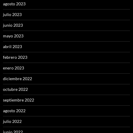
agosto 2023
julio 2023
junio 2023
mayo 2023
abril 2023
febrero 2023
enero 2023
diciembre 2022
octubre 2022
septiembre 2022
agosto 2022
julio 2022
junio 2022