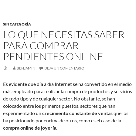
SIN CATEGORÍA
LO QUE NECESITAS SABER
PARA COMPRAR
PENDIENTES ONLINE
BENJAMIN
DEJA UN COMENTARIO
Es evidente que día a día Internet se ha convertido en el medio
más empleado para realizar la compra de productos y servicios
de todo tipo y de cualquier sector. No obstante, se han
colocado entre los primeros puestos, sectores que han
experimentado un
crecimiento constante de ventas
que los
ha posicionado por encima de otros, como es el caso de la
compra online de joyería
.