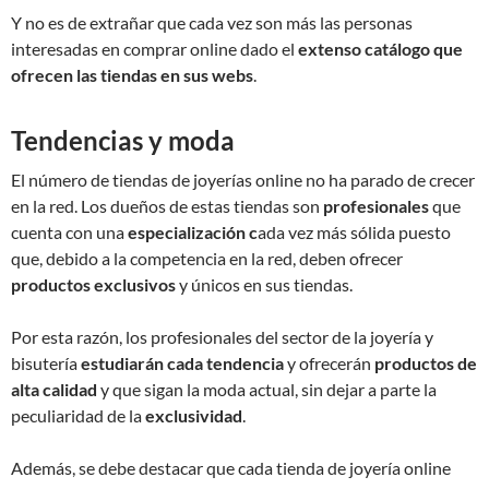
Y no es de extrañar que cada vez son más las personas
interesadas en comprar online dado el
extenso catálogo que
ofrecen las tiendas en sus webs
.
Tendencias y moda
El número de tiendas de joyerías online no ha parado de crecer
en la red. Los dueños de estas tiendas son
profesionales
que
cuenta con una
especialización c
ada vez más sólida puesto
que, debido a la competencia en la red, deben ofrecer
productos exclusivos
y únicos en sus tiendas.
Por esta razón, los profesionales del sector de la joyería y
bisutería
estudiarán cada tendencia
y ofrecerán
productos de
alta calidad
y que sigan la moda actual, sin dejar a parte la
peculiaridad de la
exclusividad
.
Además, se debe destacar que cada tienda de joyería online