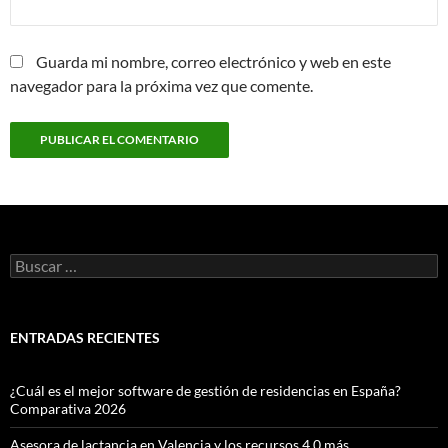
Guarda mi nombre, correo electrónico y web en este
navegador para la próxima vez que comente.
Buscar:
ENTRADAS RECIENTES
¿Cuál es el mejor software de gestión de residencias en España?
Comparativa 2026
Asesora de lactancia en Valencia y los recursos 4.0 más