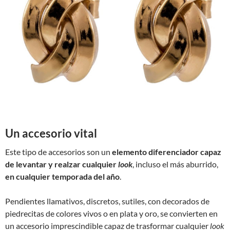
Un accesorio vital
Este tipo de accesorios son un
elemento diferenciador capaz
de levantar y realzar cualquier
look
, incluso el más aburrido,
en cualquier temporada del año
.
Pendientes llamativos, discretos, sutiles, con decorados de
piedrecitas de colores vivos o en plata y oro, se convierten en
un accesorio imprescindible capaz de trasformar cualquier
look