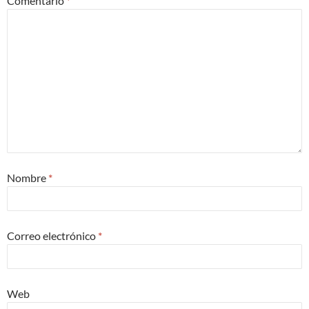
Comentario
*
Nombre
*
Correo electrónico
*
Web