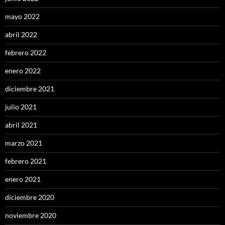
mayo 2022
abril 2022
febrero 2022
enero 2022
diciembre 2021
julio 2021
abril 2021
marzo 2021
febrero 2021
enero 2021
diciembre 2020
noviembre 2020