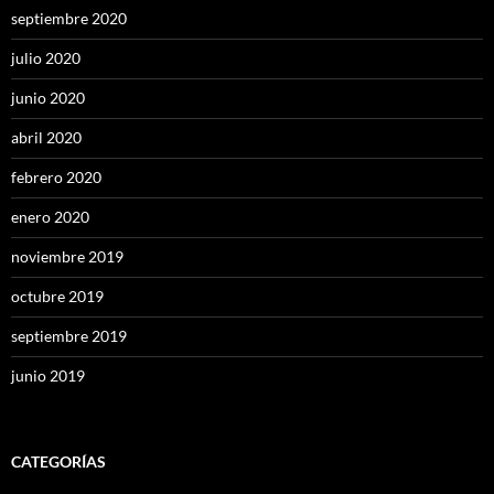
septiembre 2020
julio 2020
junio 2020
abril 2020
febrero 2020
enero 2020
noviembre 2019
octubre 2019
septiembre 2019
junio 2019
CATEGORÍAS