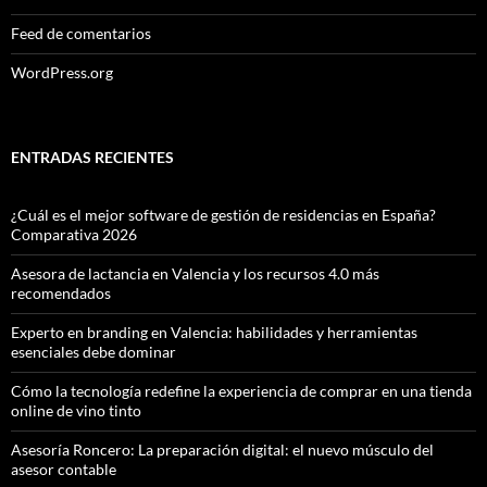
Feed de comentarios
WordPress.org
ENTRADAS RECIENTES
¿Cuál es el mejor software de gestión de residencias en España?
Comparativa 2026
Asesora de lactancia en Valencia y los recursos 4.0 más
recomendados
Experto en branding en Valencia: habilidades y herramientas
esenciales debe dominar
Cómo la tecnología redefine la experiencia de comprar en una tienda
online de vino tinto
Asesoría Roncero: La preparación digital: el nuevo músculo del
asesor contable