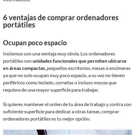
6 ventajas de comprar ordenadores
portátiles
Ocupan poco espacio
Iniciemos con una ventaja muy obvia. Los ordenadores
portátiles son
unidades funcionales que permiten ubicarse
en áreas compactas
, pequeños escritorios, mesas o encimeras
ya que no solo ocupan muy poco espacio, a su vez no tienen
periféricos como teclado, cornetas o incluso mouse que
requiera de una mayor superficie para trabajar.
Si quieres mantener el orden de tu área de trabajo y contra con
suficiente superficie para dedicar a otras tareas, comprar
ordenadores portátiles es tu mejor opción.