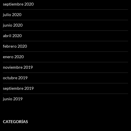
septiembre 2020
julio 2020
junio 2020
abril 2020
febrero 2020
enero 2020
noviembre 2019
octubre 2019
septiembre 2019
junio 2019
CATEGORÍAS