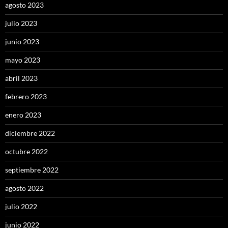
agosto 2023
julio 2023
junio 2023
mayo 2023
abril 2023
febrero 2023
enero 2023
diciembre 2022
octubre 2022
septiembre 2022
agosto 2022
julio 2022
junio 2022