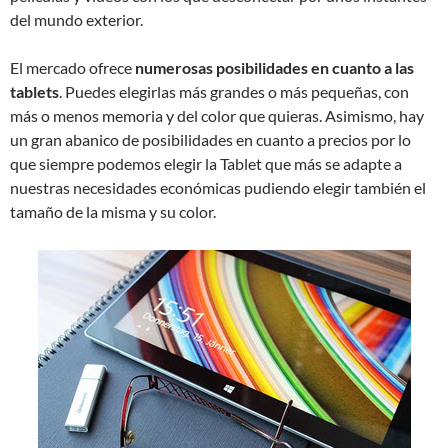
del mundo exterior.
El mercado ofrece
numerosas posibilidades en cuanto a las
tablets
. Puedes elegirlas más grandes o más pequeñas, con
más o menos memoria y del color que quieras. Asimismo, hay
un gran abanico de posibilidades en cuanto a precios por lo
que siempre podemos elegir la Tablet que más se adapte a
nuestras necesidades económicas pudiendo elegir también el
tamaño de la misma y su color.