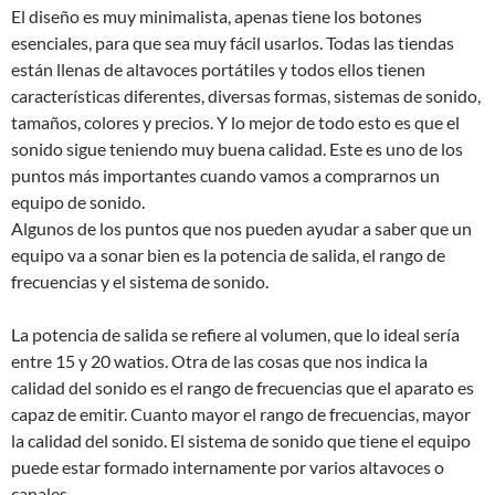
El diseño es muy minimalista, apenas tiene los botones
esenciales, para que sea muy fácil usarlos. Todas las tiendas
están llenas de altavoces portátiles y todos ellos tienen
características diferentes, diversas formas, sistemas de sonido,
tamaños, colores y precios. Y lo mejor de todo esto es que el
sonido sigue teniendo muy buena calidad. Este es uno de los
puntos más importantes cuando vamos a comprarnos un
equipo de sonido.
Algunos de los puntos que nos pueden ayudar a saber que un
equipo va a sonar bien es la potencia de salida, el rango de
frecuencias y el sistema de sonido.
La potencia de salida se refiere al volumen, que lo ideal sería
entre 15 y 20 watios. Otra de las cosas que nos indica la
calidad del sonido es el rango de frecuencias que el aparato es
capaz de emitir. Cuanto mayor el rango de frecuencias, mayor
la calidad del sonido. El sistema de sonido que tiene el equipo
puede estar formado internamente por varios altavoces o
canales.