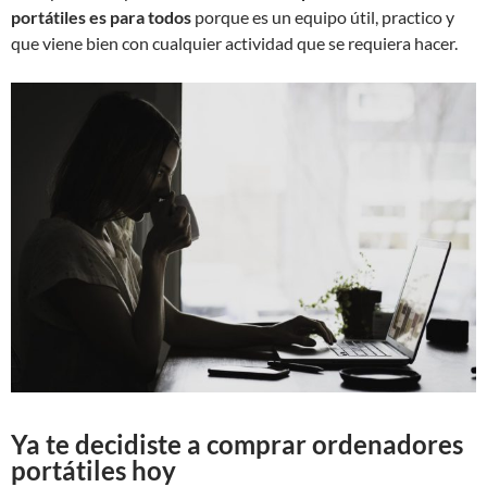
portátiles es para todos
porque es un equipo útil, practico y
que viene bien con cualquier actividad que se requiera hacer.
Ya te decidiste a comprar ordenadores
portátiles hoy