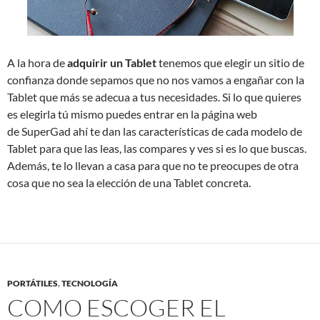
A la hora de
adquirir un Tablet
tenemos que elegir un sitio de
confianza donde sepamos que no nos vamos a engañar con la
Tablet que más se adecua a tus necesidades. Si lo que quieres
es elegirla tú mismo puedes entrar en la página web
de SuperGad ahí te dan las características de cada modelo de
Tablet para que las leas, las compares y ves si es lo que buscas.
Además, te lo llevan a casa para que no te preocupes de otra
cosa que no sea la elección de una Tablet concreta.
PORTÁTILES
,
TECNOLOGÍA
COMO ESCOGER EL