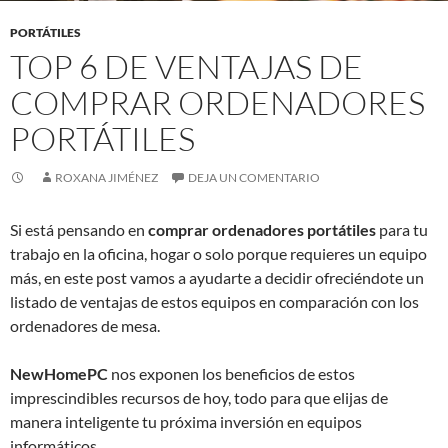
PORTÁTILES
TOP 6 DE VENTAJAS DE
COMPRAR ORDENADORES
PORTÁTILES
ROXANA JIMÉNEZ
DEJA UN COMENTARIO
Si está pensando en
comprar ordenadores portátiles
para tu
trabajo en la oficina, hogar o solo porque requieres un equipo
más, en este post vamos a ayudarte a decidir ofreciéndote un
listado de ventajas de estos equipos en comparación con los
ordenadores de mesa.
NewHomePC
nos exponen los beneficios de estos
imprescindibles recursos de hoy, todo para que elijas de
manera inteligente tu próxima inversión en equipos
informáticos.