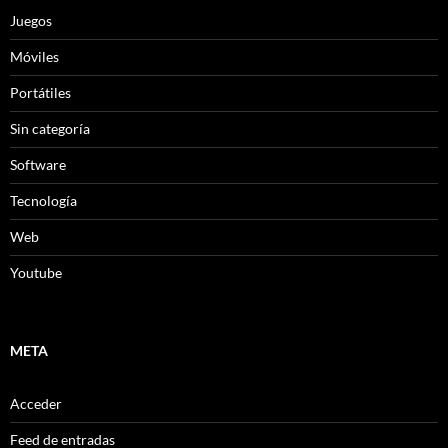
Juegos
Móviles
Portátiles
Sin categoría
Software
Tecnología
Web
Youtube
META
Acceder
Feed de entradas