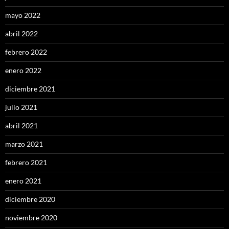
mayo 2022
abril 2022
febrero 2022
enero 2022
diciembre 2021
julio 2021
abril 2021
marzo 2021
febrero 2021
enero 2021
diciembre 2020
noviembre 2020