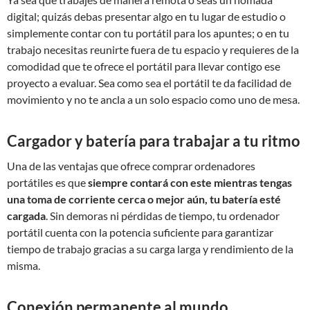
digital; quizás debas presentar algo en tu lugar de estudio o
simplemente contar con tu portátil para los apuntes; o en tu
trabajo necesitas reunirte fuera de tu espacio y requieres de la
comodidad que te ofrece el portátil para llevar contigo ese
proyecto a evaluar. Sea como sea el portátil te da facilidad de
movimiento y no te ancla a un solo espacio como uno de mesa.
Cargador y batería para trabajar a tu ritmo
Una de las ventajas que ofrece comprar ordenadores
portátiles es que
siempre contará con este mientras tengas
una toma de corriente cerca o mejor aún, tu batería esté
cargada
. Sin demoras ni pérdidas de tiempo, tu ordenador
portátil cuenta con la potencia suficiente para garantizar
tiempo de trabajo gracias a su carga larga y rendimiento de la
misma.
Conexión permanente al mundo