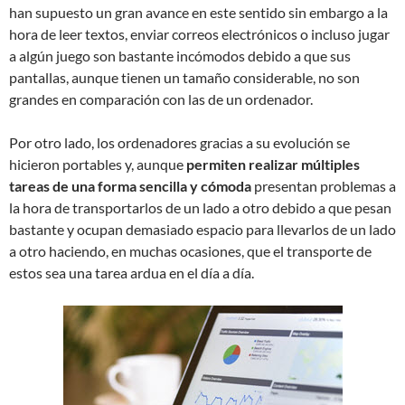
han supuesto un gran avance en este sentido sin embargo a la
hora de leer textos, enviar correos electrónicos o incluso jugar
a algún juego son bastante incómodos debido a que sus
pantallas, aunque tienen un tamaño considerable, no son
grandes en comparación con las de un ordenador.
Por otro lado, los ordenadores gracias a su evolución se
hicieron portables y, aunque
permiten realizar múltiples
tareas de una forma sencilla y cómoda
presentan problemas a
la hora de transportarlos de un lado a otro debido a que pesan
bastante y ocupan demasiado espacio para llevarlos de un lado
a otro haciendo, en muchas ocasiones, que el transporte de
estos sea una tarea ardua en el día a día.