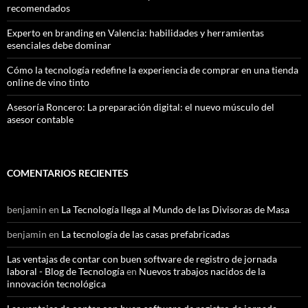
recomendados
Experto en branding en Valencia: habilidades y herramientas
esenciales debe dominar
Cómo la tecnología redefine la experiencia de comprar en una tienda
online de vino tinto
Asesoría Roncero: La preparación digital: el nuevo músculo del
asesor contable
COMENTARIOS RECIENTES
benjamin
en
La Tecnología llega al Mundo de las Divisoras de Masa
benjamin
en
La tecnología de las casas prefabricadas
Las ventajas de contar con buen software de registro de jornada
laboral - Blog de Tecnología
en
Nuevos trabajos nacidos de la
innovación tecnológica