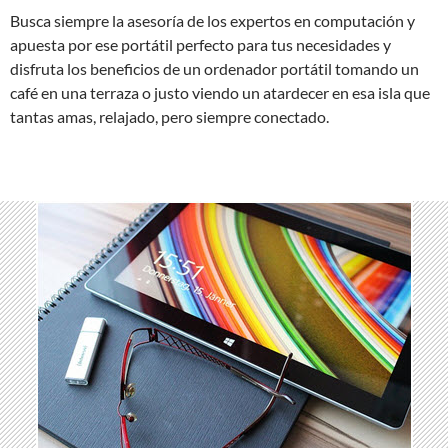
Busca siempre la asesoría de los expertos en computación y
apuesta por ese portátil perfecto para tus necesidades y
disfruta los beneficios de un ordenador portátil tomando un
café en una terraza o justo viendo un atardecer en esa isla que
tantas amas, relajado, pero siempre conectado.