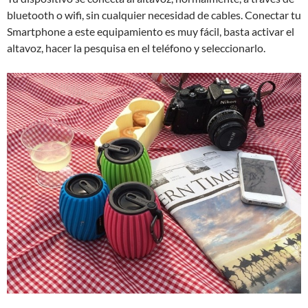
bluetooth o wifi, sin cualquier necesidad de cables. Conectar tu
Smartphone a este equipamiento es muy fácil, basta activar el
altavoz, hacer la pesquisa en el teléfono y seleccionarlo.