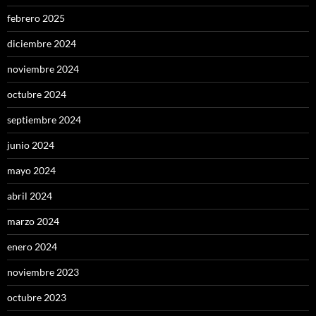
febrero 2025
diciembre 2024
noviembre 2024
octubre 2024
septiembre 2024
junio 2024
mayo 2024
abril 2024
marzo 2024
enero 2024
noviembre 2023
octubre 2023