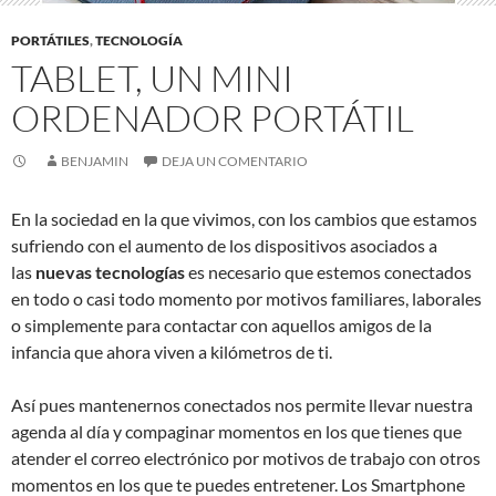
PORTÁTILES
,
TECNOLOGÍA
TABLET, UN MINI
ORDENADOR PORTÁTIL
BENJAMIN
DEJA UN COMENTARIO
En la sociedad en la que vivimos, con los cambios que estamos
sufriendo con el aumento de los dispositivos asociados a
las
nuevas tecnologías
es necesario que estemos conectados
en todo o casi todo momento por motivos familiares, laborales
o simplemente para contactar con aquellos amigos de la
infancia que ahora viven a kilómetros de ti.
Así pues mantenernos conectados nos permite llevar nuestra
agenda al día y compaginar momentos en los que tienes que
atender el correo electrónico por motivos de trabajo con otros
momentos en los que te puedes entretener. Los Smartphone