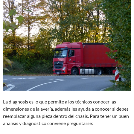
La diagnosis es lo que permite a los técnicos conocer las
dimensiones de la avería, además les ayuda a conocer si debes
reemplazar alguna pieza dentro del chasis. Para tener un buen
análisis y diagnóstico conviene preguntarse: