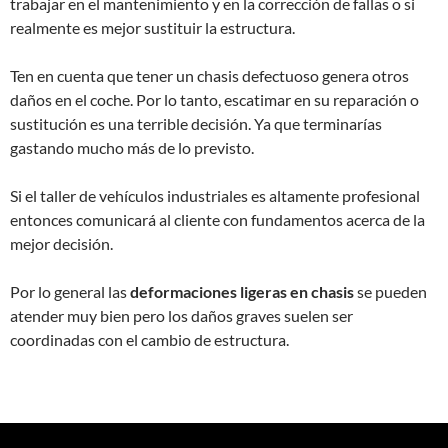
trabajar en el mantenimiento y en la corrección de fallas o si
realmente es mejor sustituir la estructura.
Ten en cuenta que tener un chasis defectuoso genera otros
daños en el coche. Por lo tanto, escatimar en su reparación o
sustitución es una terrible decisión. Ya que terminarías
gastando mucho más de lo previsto.
Si el taller de vehículos industriales es altamente profesional
entonces comunicará al cliente con fundamentos acerca de la
mejor decisión.
Por lo general las
deformaciones ligeras
en chasis
se pueden
atender muy bien pero los daños graves suelen ser
coordinadas con el cambio de estructura.