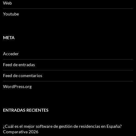
Web
Youtube
META
Acceder
Feed de entradas
Feed de comentarios
WordPress.org
ENTRADAS RECIENTES
¿Cuál es el mejor software de gestión de residencias en España?
Comparativa 2026