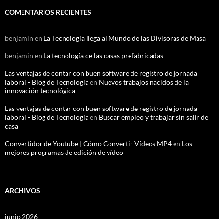
COMENTARIOS RECIENTES
benjamin
en
La Tecnología llega al Mundo de las Divisoras de Masa
benjamin
en
La tecnología de las casas prefabricadas
Las ventajas de contar con buen software de registro de jornada
laboral - Blog de Tecnología
en
Nuevos trabajos nacidos de la
innovación tecnológica
Las ventajas de contar con buen software de registro de jornada
laboral - Blog de Tecnología
en
Buscar empleo y trabajar sin salir de
casa
Convertidor de Youtube | Cómo Convertir Vídeos MP4
en
Los
mejores programas de edición de vídeo
ARCHIVOS
junio 2026