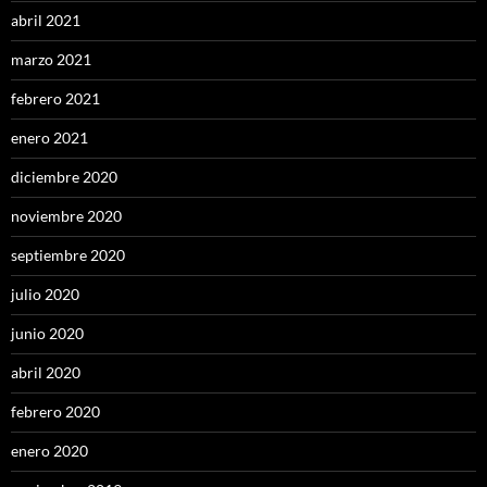
abril 2021
marzo 2021
febrero 2021
enero 2021
diciembre 2020
noviembre 2020
septiembre 2020
julio 2020
junio 2020
abril 2020
febrero 2020
enero 2020