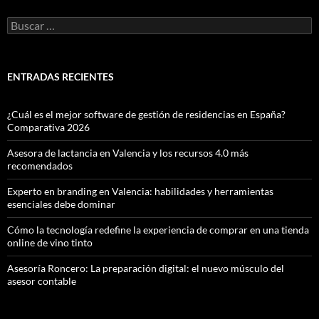
Buscar:
ENTRADAS RECIENTES
¿Cuál es el mejor software de gestión de residencias en España?
Comparativa 2026
Asesora de lactancia en Valencia y los recursos 4.0 más
recomendados
Experto en branding en Valencia: habilidades y herramientas
esenciales debe dominar
Cómo la tecnología redefine la experiencia de comprar en una tienda
online de vino tinto
Asesoría Roncero: La preparación digital: el nuevo músculo del
asesor contable