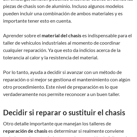
piezas de chasis son de aluminio. Incluso algunos modelos
pueden incluir una combinación de ambos materiales y es
importante tener esto en cuenta.
Aprender sobre el
material del chasis
es indispensable para el
taller de vehículos industriales al momento de coordinar
cualquier reparación. Ya que esto da indicios acerca de la
tolerancia al calor y la resistencia del material.
Por lo tanto, ayuda a decidir si avanzar con un método de
reparación o si mejor se gestiona el mantenimiento con algún
otro procedimiento. Este nivel de preparación es lo que
verdaderamente nos permite reconocer a un buen taller.
Decidir si reparar o sustituir el chasis
Otro detalle importante que manejan los talleres de
reparación de chasis
es determinar si realmente conviene