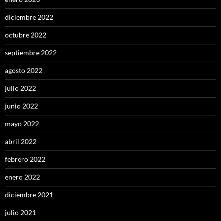
diciembre 2022
octubre 2022
septiembre 2022
agosto 2022
julio 2022
junio 2022
mayo 2022
abril 2022
febrero 2022
enero 2022
diciembre 2021
julio 2021