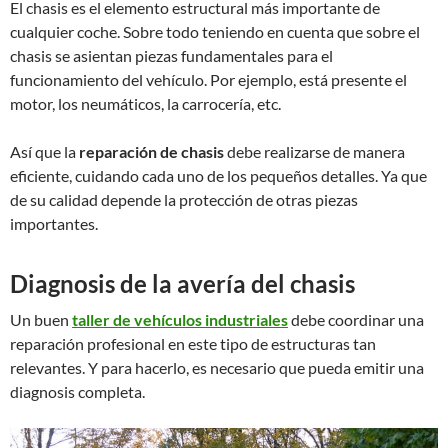
El chasis es el elemento estructural más importante de
cualquier coche. Sobre todo teniendo en cuenta que sobre el
chasis se asientan piezas fundamentales para el
funcionamiento del vehículo. Por ejemplo, está presente el
motor, los neumáticos, la carrocería, etc.
Así que la
reparación de chasis
debe realizarse de manera
eficiente, cuidando cada uno de los pequeños detalles. Ya que
de su calidad depende la protección de otras piezas
importantes.
Diagnosis de la avería del chasis
Un buen
taller de vehículos industriales
debe coordinar una
reparación profesional en este tipo de estructuras tan
relevantes. Y para hacerlo, es necesario que pueda emitir una
diagnosis completa.