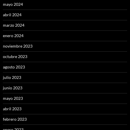
mayo 2024
abril 2024
marzo 2024
enero 2024
noviembre 2023
octubre 2023
agosto 2023
julio 2023
junio 2023
mayo 2023
abril 2023
febrero 2023
enero 2023