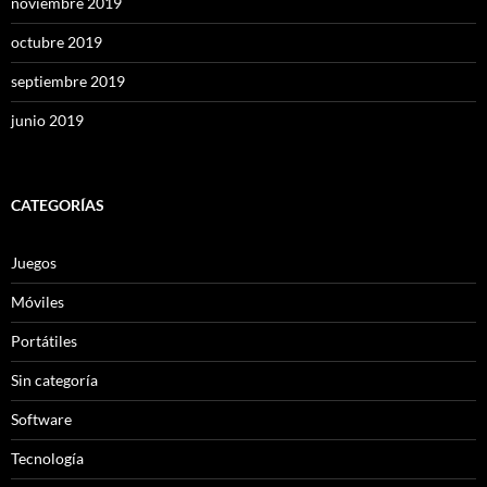
noviembre 2019
octubre 2019
septiembre 2019
junio 2019
CATEGORÍAS
Juegos
Móviles
Portátiles
Sin categoría
Software
Tecnología