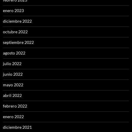
enero 2023
diciembre 2022
octubre 2022
septiembre 2022
agosto 2022
julio 2022
junio 2022
mayo 2022
abril 2022
febrero 2022
enero 2022
diciembre 2021