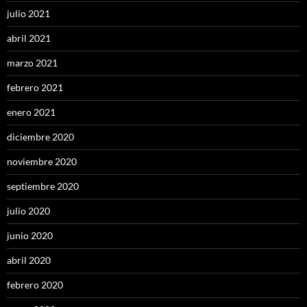
julio 2021
abril 2021
marzo 2021
febrero 2021
enero 2021
diciembre 2020
noviembre 2020
septiembre 2020
julio 2020
junio 2020
abril 2020
febrero 2020