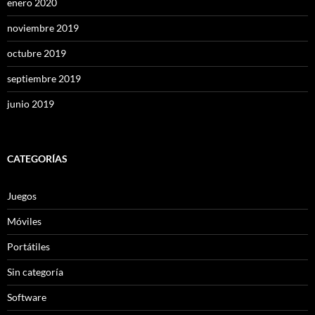
enero 2020
noviembre 2019
octubre 2019
septiembre 2019
junio 2019
CATEGORÍAS
Juegos
Móviles
Portátiles
Sin categoría
Software