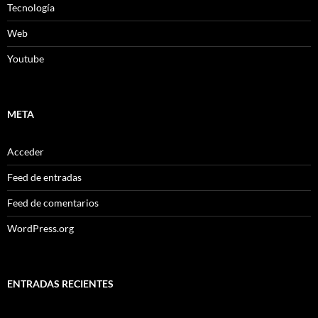
Tecnología
Web
Youtube
META
Acceder
Feed de entradas
Feed de comentarios
WordPress.org
ENTRADAS RECIENTES