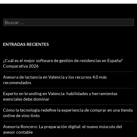
Buscar:
ENTRADAS RECIENTES
¿Cuál es el mejor software de gestión de residencias en España?
Comparativa 2026
Asesora de lactancia en Valencia y los recursos 4.0 más
recomendados
Experto en branding en Valencia: habilidades y herramientas
esenciales debe dominar
Cómo la tecnología redefine la experiencia de comprar en una tienda
online de vino tinto
Asesoría Roncero: La preparación digital: el nuevo músculo del
asesor contable