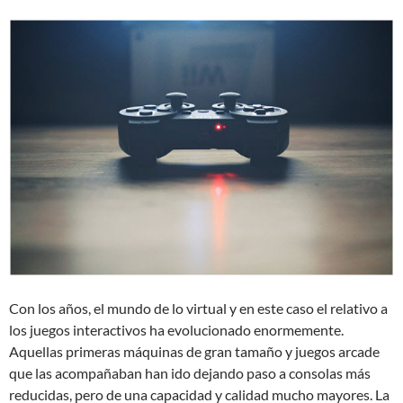
Con los años, el mundo de lo virtual y en este caso el relativo a
los juegos interactivos ha evolucionado enormemente.
Aquellas primeras máquinas de gran tamaño y juegos arcade
que las acompañaban han ido dejando paso a consolas más
reducidas, pero de una capacidad y calidad mucho mayores. La