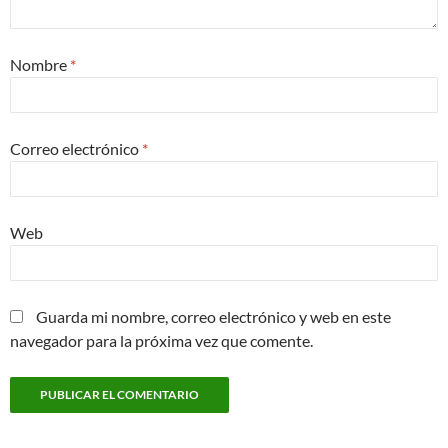
Nombre
*
Correo electrónico
*
Web
Guarda mi nombre, correo electrónico y web en este
navegador para la próxima vez que comente.