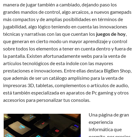
manera de jugar también a cambiado, dejando paso los
grandes mandos de control, algo arcaicos, a nuevos gamepads
más compactos y de amplias posibilidades en términos de
jugabilidad, algo lógico teniendo en cuenta las innovaciones
técnicas y narrativas con las que cuentan los
juegos de hoy
,
que generan en cierto modo un mayor aprendizaje y control
sobre todos los elementos a tener en cuenta dentro y fuera de
la pantalla. Existen afortunadamente webs para la venta de
artículos tecnológicos de esta índole con las mayores
prestaciones e innovaciones. Entre ellas destaca BigBen Shop,
que además de ser un catálogo amplísimo para la venta de
impresoras 3D, tabletas, complementos o artículos de audio,
está también especializada en aparatos de Pc gaming y otros
accesorios para personalizar tus consolas.
Una página de gran
experiencia
informática que
permite, por precios