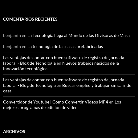
COMENTARIOS RECIENTES
benjamin
en
La Tecnología llega al Mundo de las Divisoras de Masa
benjamin
en
La tecnología de las casas prefabricadas
Las ventajas de contar con buen software de registro de jornada
laboral - Blog de Tecnología
en
Nuevos trabajos nacidos de la
innovación tecnológica
Las ventajas de contar con buen software de registro de jornada
laboral - Blog de Tecnología
en
Buscar empleo y trabajar sin salir de
casa
Convertidor de Youtube | Cómo Convertir Vídeos MP4
en
Los
mejores programas de edición de vídeo
ARCHIVOS