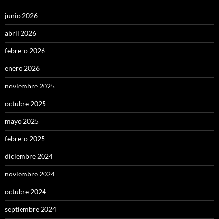
junio 2026
abril 2026
febrero 2026
enero 2026
noviembre 2025
octubre 2025
mayo 2025
febrero 2025
diciembre 2024
noviembre 2024
octubre 2024
septiembre 2024