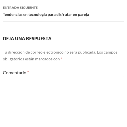
entradas
ENTRADA SIGUIENTE
Tendencias en tecnología para disfrutar en pareja
DEJA UNA RESPUESTA
Tu dirección de correo electrónico no será publicada.
Los campos
obligatorios están marcados con
*
Comentario
*