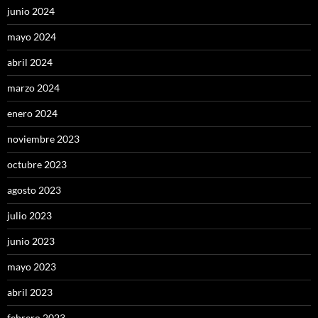
junio 2024
mayo 2024
abril 2024
marzo 2024
enero 2024
noviembre 2023
octubre 2023
agosto 2023
julio 2023
junio 2023
mayo 2023
abril 2023
febrero 2023