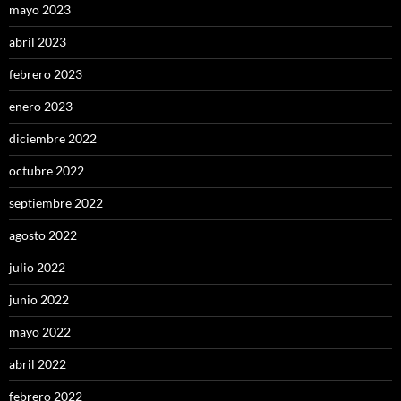
mayo 2023
abril 2023
febrero 2023
enero 2023
diciembre 2022
octubre 2022
septiembre 2022
agosto 2022
julio 2022
junio 2022
mayo 2022
abril 2022
febrero 2022