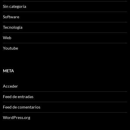
Sin categoría
Software
Tecnología
Web
Youtube
META
Acceder
Feed de entradas
Feed de comentarios
WordPress.org