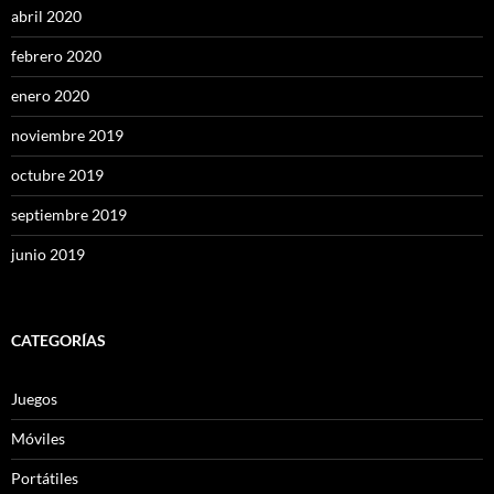
abril 2020
febrero 2020
enero 2020
noviembre 2019
octubre 2019
septiembre 2019
junio 2019
CATEGORÍAS
Juegos
Móviles
Portátiles