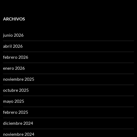
ARCHIVOS
junio 2026
abril 2026
febrero 2026
enero 2026
noviembre 2025
octubre 2025
mayo 2025
febrero 2025
diciembre 2024
noviembre 2024