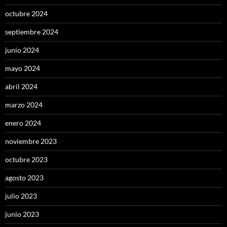
octubre 2024
septiembre 2024
junio 2024
mayo 2024
abril 2024
marzo 2024
enero 2024
noviembre 2023
octubre 2023
agosto 2023
julio 2023
junio 2023