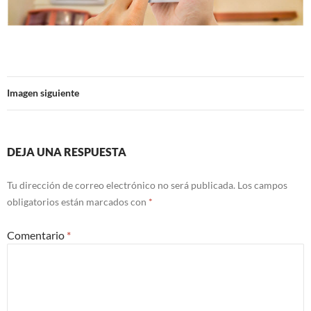
Imagen siguiente
DEJA UNA RESPUESTA
Tu dirección de correo electrónico no será publicada.
Los campos
obligatorios están marcados con
*
Comentario
*