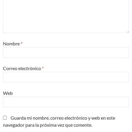
Nombre
*
Correo electrónico
*
Web
Guarda mi nombre, correo electrónico y web en este
navegador para la próxima vez que comente.