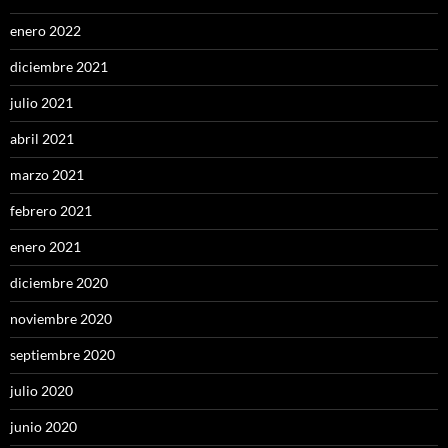
enero 2022
diciembre 2021
julio 2021
abril 2021
marzo 2021
febrero 2021
enero 2021
diciembre 2020
noviembre 2020
septiembre 2020
julio 2020
junio 2020