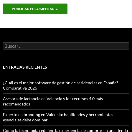
Buscar:
ENTRADAS RECIENTES
¿Cuál es el mejor software de gestión de residencias en España?
Comparativa 2026
Asesora de lactancia en Valencia y los recursos 4.0 más
recomendados
Experto en branding en Valencia: habilidades y herramientas
esenciales debe dominar
Cómo la tecnología redefine la experiencia de comprar en una tienda