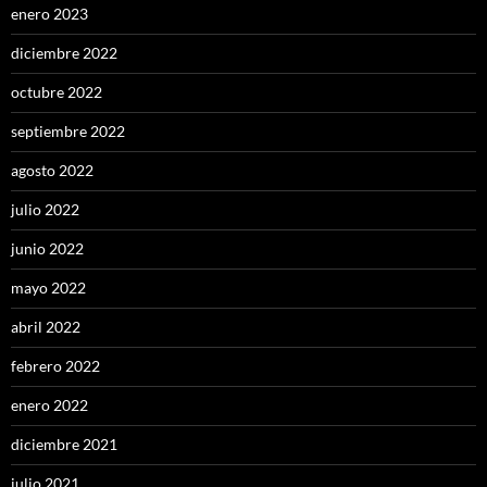
enero 2023
diciembre 2022
octubre 2022
septiembre 2022
agosto 2022
julio 2022
junio 2022
mayo 2022
abril 2022
febrero 2022
enero 2022
diciembre 2021
julio 2021