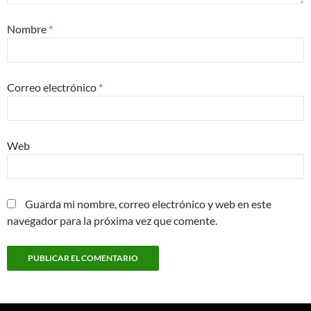
Nombre
*
Correo electrónico
*
Web
Guarda mi nombre, correo electrónico y web en este
navegador para la próxima vez que comente.