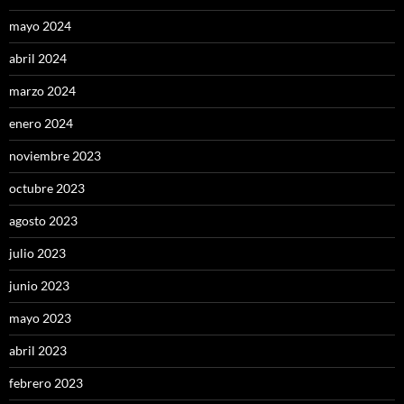
mayo 2024
abril 2024
marzo 2024
enero 2024
noviembre 2023
octubre 2023
agosto 2023
julio 2023
junio 2023
mayo 2023
abril 2023
febrero 2023