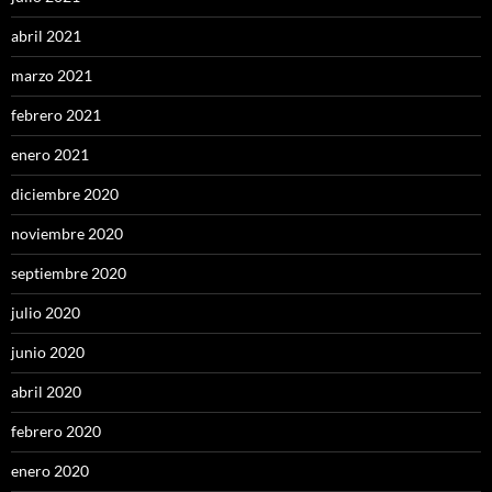
abril 2021
marzo 2021
febrero 2021
enero 2021
diciembre 2020
noviembre 2020
septiembre 2020
julio 2020
junio 2020
abril 2020
febrero 2020
enero 2020