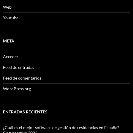
Web
Youtube
META
Acceder
Feed de entradas
Feed de comentarios
WordPress.org
ENTRADAS RECIENTES
¿Cuál es el mejor software de gestión de residencias en España?
Comparativa 2026