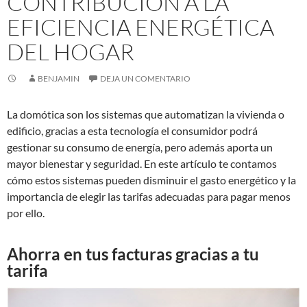
CONTRIBUCIÓN A LA
EFICIENCIA ENERGÉTICA
DEL HOGAR
BENJAMIN
DEJA UN COMENTARIO
La domótica son los sistemas que automatizan la vivienda o
edificio, gracias a esta tecnología el consumidor podrá
gestionar su consumo de energía, pero además aporta un
mayor bienestar y seguridad. En este artículo te contamos
cómo estos sistemas pueden disminuir el gasto energético y la
importancia de elegir las tarifas adecuadas para pagar menos
por ello.
Ahorra en tus facturas gracias a tu
tarifa