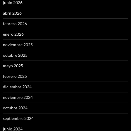
junio 2026
abril 2026
febrero 2026
enero 2026
noviembre 2025
octubre 2025
mayo 2025
febrero 2025
diciembre 2024
noviembre 2024
octubre 2024
septiembre 2024
junio 2024