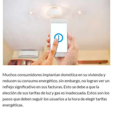
Muchos consumidores implantan domótica en su vivienda y
reducen su consumo energético, sin embargo, no logran ver un
reflejo significativo en sus facturas. Esto se debe a que la
elección de sus tarifas de luz y gas es inadecuada. Estos son los
pasos que deben seguir los usuarios a la hora de elegir tarifas
energéticas.