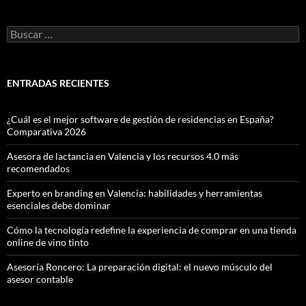
Buscar:
ENTRADAS RECIENTES
¿Cuál es el mejor software de gestión de residencias en España?
Comparativa 2026
Asesora de lactancia en Valencia y los recursos 4.0 más
recomendados
Experto en branding en Valencia: habilidades y herramientas
esenciales debe dominar
Cómo la tecnología redefine la experiencia de comprar en una tienda
online de vino tinto
Asesoría Roncero: La preparación digital: el nuevo músculo del
asesor contable