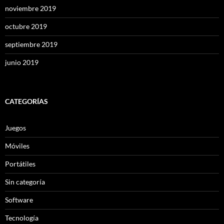
noviembre 2019
octubre 2019
septiembre 2019
junio 2019
CATEGORÍAS
Juegos
Móviles
Portátiles
Sin categoría
Software
Tecnología