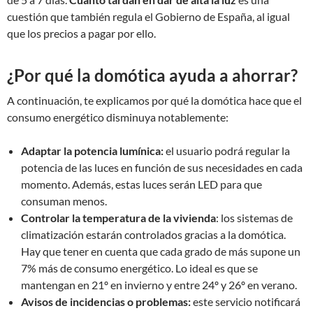
cuestión que también regula el Gobierno de España, al igual
que los precios a pagar por ello.
¿Por qué la domótica ayuda a ahorrar?
A continuación, te explicamos por qué la domótica hace que el
consumo energético disminuya notablemente:
Adaptar la potencia lumínica:
el usuario podrá regular la
potencia de las luces en función de sus necesidades en cada
momento. Además, estas luces serán LED para que
consuman menos.
Controlar la temperatura de la vivienda
: los sistemas de
climatización estarán controlados gracias a la domótica.
Hay que tener en cuenta que cada grado de más supone un
7% más de consumo energético. Lo ideal es que se
mantengan en 21º en invierno y entre 24º y 26º en verano.
Avisos de incidencias o problemas:
este servicio notificará