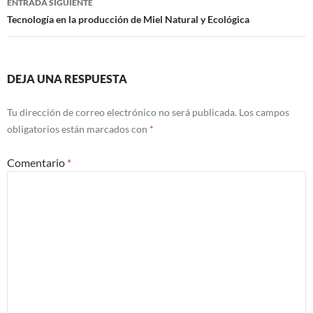
ENTRADA SIGUIENTE
Tecnología en la producción de Miel Natural y Ecológica
DEJA UNA RESPUESTA
Tu dirección de correo electrónico no será publicada.
Los campos
obligatorios están marcados con
*
Comentario
*