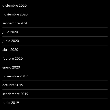
diciembre 2020
noviembre 2020
septiembre 2020
julio 2020
junio 2020
abril 2020
febrero 2020
enero 2020
noviembre 2019
octubre 2019
septiembre 2019
junio 2019