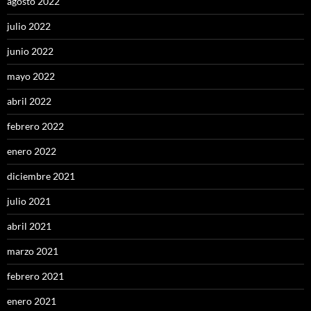
agosto 2022
julio 2022
junio 2022
mayo 2022
abril 2022
febrero 2022
enero 2022
diciembre 2021
julio 2021
abril 2021
marzo 2021
febrero 2021
enero 2021