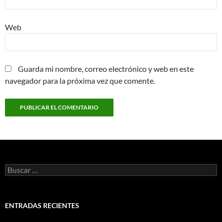
Web
Guarda mi nombre, correo electrónico y web en este
navegador para la próxima vez que comente.
Buscar:
ENTRADAS RECIENTES