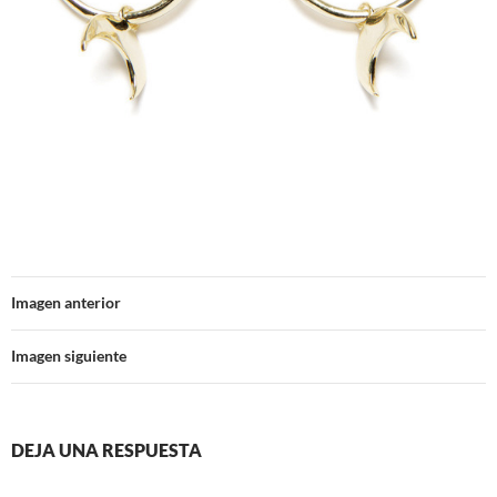
Imagen anterior
Imagen siguiente
DEJA UNA RESPUESTA