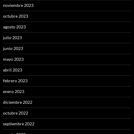
noviembre 2023
octubre 2023
agosto 2023
julio 2023
junio 2023
mayo 2023
abril 2023
febrero 2023
enero 2023
diciembre 2022
octubre 2022
septiembre 2022