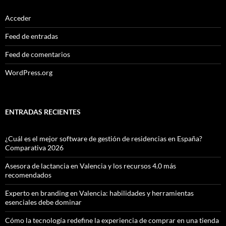
Acceder
Feed de entradas
Feed de comentarios
WordPress.org
ENTRADAS RECIENTES
¿Cuál es el mejor software de gestión de residencias en España?
Comparativa 2026
Asesora de lactancia en Valencia y los recursos 4.0 más
recomendados
Experto en branding en Valencia: habilidades y herramientas
esenciales debe dominar
Cómo la tecnología redefine la experiencia de comprar en una tienda