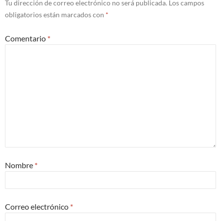
Tu dirección de correo electrónico no será publicada.
Los campos
obligatorios están marcados con
*
Comentario
*
Nombre
*
Correo electrónico
*