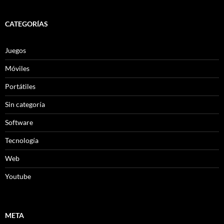
CATEGORÍAS
Juegos
Móviles
Portátiles
Sin categoría
Software
Tecnología
Web
Youtube
META