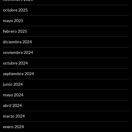
octubre 2025
mayo 2025
febrero 2025
diciembre 2024
noviembre 2024
octubre 2024
septiembre 2024
junio 2024
mayo 2024
abril 2024
marzo 2024
enero 2024