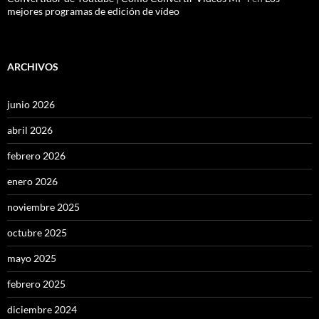
mejores programas de edición de vídeo
ARCHIVOS
junio 2026
abril 2026
febrero 2026
enero 2026
noviembre 2025
octubre 2025
mayo 2025
febrero 2025
diciembre 2024