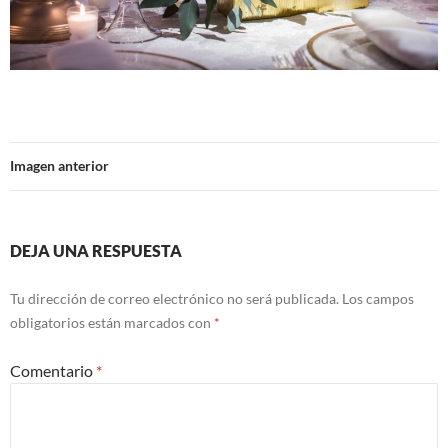
Imagen anterior
DEJA UNA RESPUESTA
Tu dirección de correo electrónico no será publicada.
Los campos
obligatorios están marcados con
*
Comentario
*