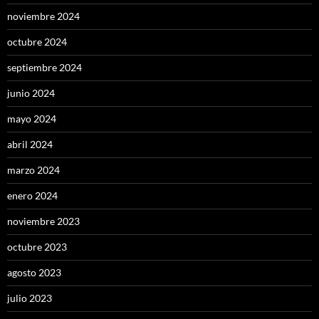
noviembre 2024
octubre 2024
septiembre 2024
junio 2024
mayo 2024
abril 2024
marzo 2024
enero 2024
noviembre 2023
octubre 2023
agosto 2023
julio 2023