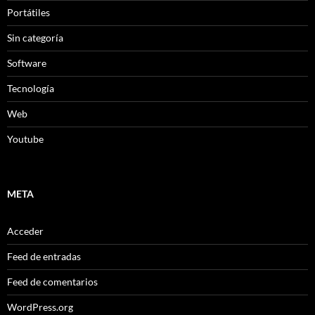
Portátiles
Sin categoría
Software
Tecnología
Web
Youtube
META
Acceder
Feed de entradas
Feed de comentarios
WordPress.org