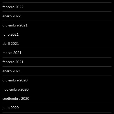
febrero 2022
enero 2022
diciembre 2021
julio 2021
abril 2021
marzo 2021
febrero 2021
enero 2021
diciembre 2020
noviembre 2020
septiembre 2020
julio 2020