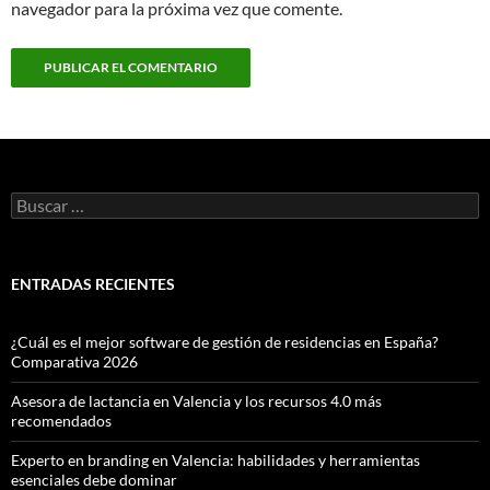
navegador para la próxima vez que comente.
Buscar:
ENTRADAS RECIENTES
¿Cuál es el mejor software de gestión de residencias en España?
Comparativa 2026
Asesora de lactancia en Valencia y los recursos 4.0 más
recomendados
Experto en branding en Valencia: habilidades y herramientas
esenciales debe dominar