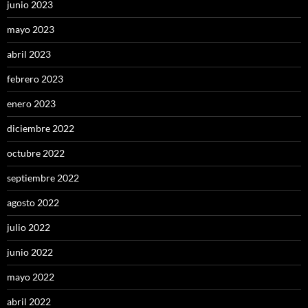
junio 2023
mayo 2023
abril 2023
febrero 2023
enero 2023
diciembre 2022
octubre 2022
septiembre 2022
agosto 2022
julio 2022
junio 2022
mayo 2022
abril 2022