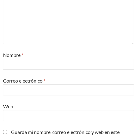
Nombre
*
Correo electrónico
*
Web
Guarda mi nombre, correo electrónico y web en este