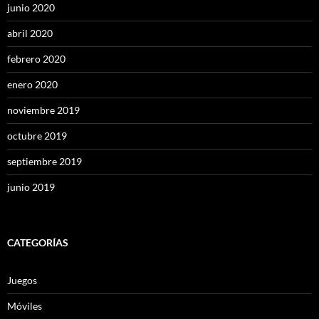
junio 2020
abril 2020
febrero 2020
enero 2020
noviembre 2019
octubre 2019
septiembre 2019
junio 2019
CATEGORÍAS
Juegos
Móviles