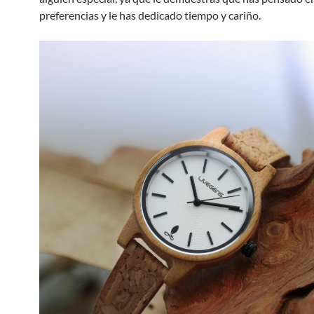
preferencias y le has dedicado tiempo y cariño.