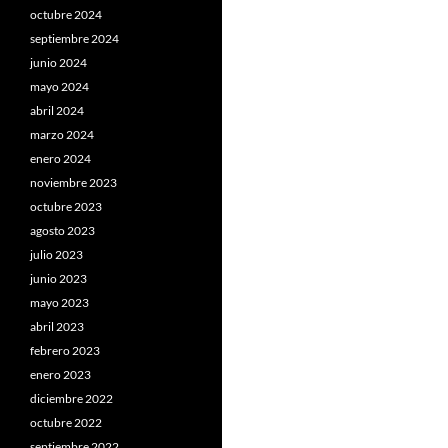
octubre 2024
septiembre 2024
junio 2024
mayo 2024
abril 2024
marzo 2024
enero 2024
noviembre 2023
octubre 2023
agosto 2023
julio 2023
junio 2023
mayo 2023
abril 2023
febrero 2023
enero 2023
diciembre 2022
octubre 2022
septiembre 2022