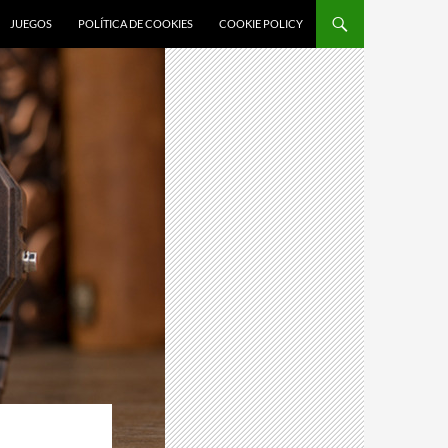
JUEGOS
POLÍTICA DE COOKIES
COOKIE POLICY