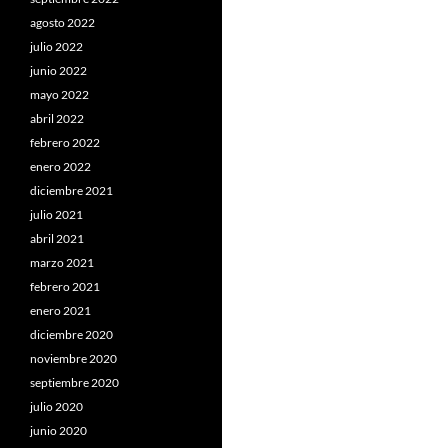
agosto 2022
julio 2022
junio 2022
mayo 2022
abril 2022
febrero 2022
enero 2022
diciembre 2021
julio 2021
abril 2021
marzo 2021
febrero 2021
enero 2021
diciembre 2020
noviembre 2020
septiembre 2020
julio 2020
junio 2020