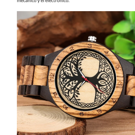
mecánico y el electrónico.