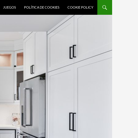
JUEGOS
POLÍTICA DE COOKIES
COOKIE POLICY