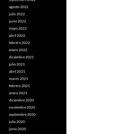
agosto 2022
julio 2022
junio 2022
mayo 2022
abril 2022
febrero 2022
enero 2022
diciembre 2021
julio 2021
abril 2021
marzo 2021
febrero 2021
enero 2021
diciembre 2020
noviembre 2020
septiembre 2020
julio 2020
junio 2020