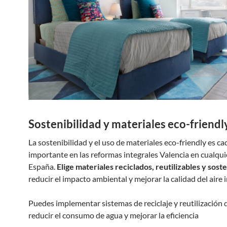
Sostenibilidad y materiales eco-friendl
La sostenibilidad y el uso de materiales eco-friendly es c
importante en las reformas integrales Valencia en cualqui
España.
Elige materiales reciclados, reutilizables y sost
reducir el impacto ambiental y mejorar la calidad del aire i
Puedes implementar sistemas de reciclaje y reutilización 
reducir el consumo de agua y mejorar la eficiencia