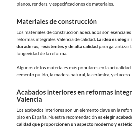
planos, renders, y especificaciones de materiales.
Materiales de construcción
Los materiales de construcción adecuados son esenciales 
reformas integrales Valencia de calidad.
La idea es elegir
duraderos, resistentes y de alta calidad
para garantizar l
longevidad de la reforma.
Algunos de los materiales más populares en la actualidad 
cemento pulido, la madera natural, la cerámica, y el acero.
Acabados interiores en reformas integr
Valencia
Los acabados interiores son un elemento clave en la refo
piso en España. Nuestra recomendación es
elegir acabado
calidad que proporcionen un aspecto moderno y estétic