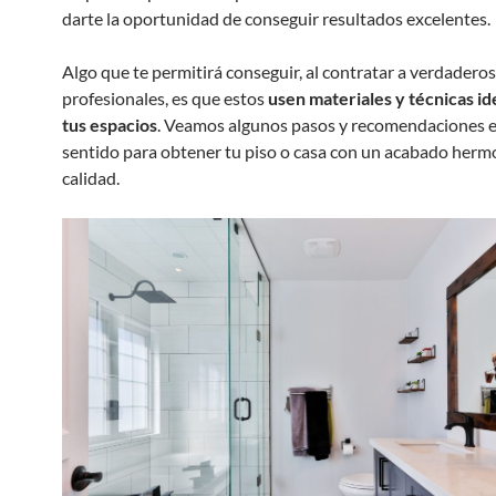
darte la oportunidad de conseguir resultados excelentes.
Algo que te permitirá conseguir, al contratar a verdaderos
profesionales, es que estos
usen materiales y técnicas id
tus espacios
. Veamos algunos pasos y recomendaciones e
sentido para obtener tu piso o casa con un acabado herm
calidad.