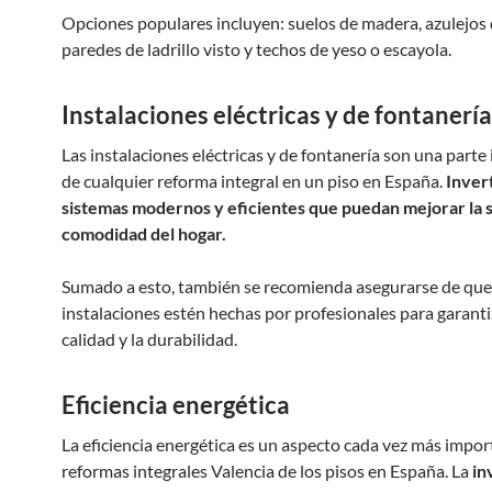
Opciones populares incluyen: suelos de madera, azulejos 
paredes de ladrillo visto y techos de yeso o escayola.
Instalaciones eléctricas y de fontanería
Las instalaciones eléctricas y de fontanería son una part
de cualquier reforma integral en un piso en España.
Invert
sistemas modernos y eficientes que puedan mejorar la 
comodidad del hogar.
Sumado a esto, también se recomienda asegurarse de que
instalaciones estén hechas por profesionales para garanti
calidad y la durabilidad.
Eficiencia energética
La eficiencia energética es un aspecto cada vez más impor
reformas integrales Valencia de los pisos en España. La
in