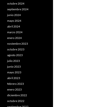
octubre 2024
septiembre 2024
junio 2024
mayo 2024
abril 2024
marzo 2024
enero 2024
noviembre 2023
octubre 2023
agosto 2023
julio 2023
junio 2023
mayo 2023
abril 2023
febrero 2023
enero 2023
diciembre 2022
octubre 2022
septiembre 2022