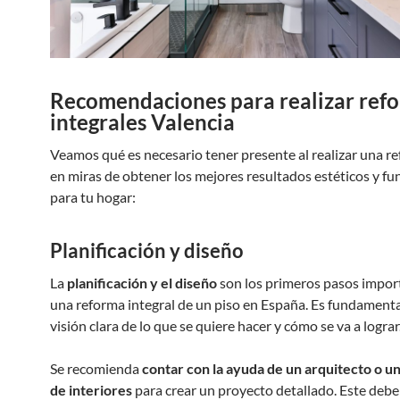
Recomendaciones para realizar ref
integrales Valencia
Veamos qué es necesario tener presente al realizar una r
en miras de obtener los mejores resultados estéticos y fu
para tu hogar:
Planificación y diseño
La
planificación y el diseño
son los primeros pasos impor
una reforma integral de un piso en España. Es fundamenta
visión clara de lo que se quiere hacer y cómo se va a lograr
Se recomienda
contar con la ayuda de un arquitecto o u
de interiores
para crear un proyecto detallado. Este debe 