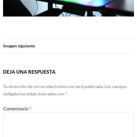
Imagen siguiente
DEJA UNA RESPUESTA
Tu dirección de correo electrónico no será publicada.
Los campos
obligatorios están marcados con
*
Comentario
*