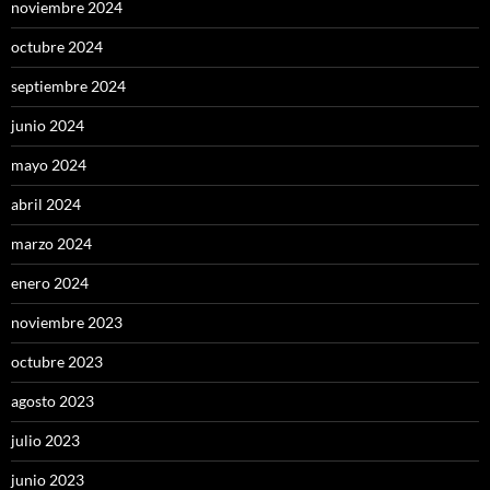
noviembre 2024
octubre 2024
septiembre 2024
junio 2024
mayo 2024
abril 2024
marzo 2024
enero 2024
noviembre 2023
octubre 2023
agosto 2023
julio 2023
junio 2023