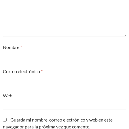
Nombre
*
Correo electrónico
*
Web
Guarda mi nombre, correo electrónico y web en este
navegador para la próxima vez que comente.