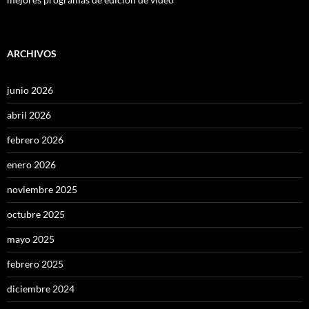
ARCHIVOS
junio 2026
abril 2026
febrero 2026
enero 2026
noviembre 2025
octubre 2025
mayo 2025
febrero 2025
diciembre 2024