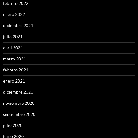
febrero 2022
enero 2022
diciembre 2021
julio 2021
abril 2021
marzo 2021
febrero 2021
enero 2021
diciembre 2020
noviembre 2020
septiembre 2020
julio 2020
junio 2020