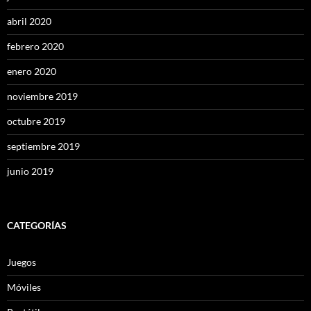
abril 2020
febrero 2020
enero 2020
noviembre 2019
octubre 2019
septiembre 2019
junio 2019
CATEGORÍAS
Juegos
Móviles