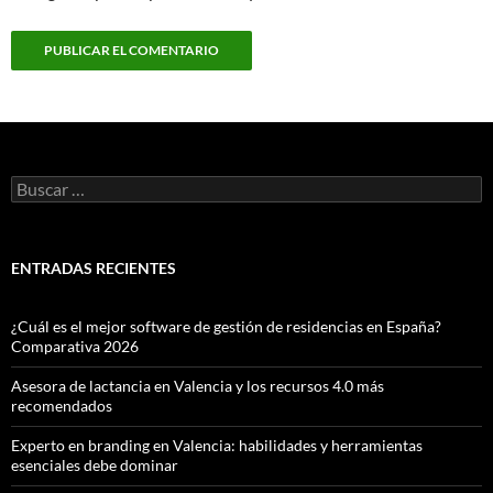
Buscar:
ENTRADAS RECIENTES
¿Cuál es el mejor software de gestión de residencias en España?
Comparativa 2026
Asesora de lactancia en Valencia y los recursos 4.0 más
recomendados
Experto en branding en Valencia: habilidades y herramientas
esenciales debe dominar