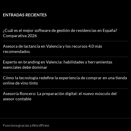
ENTRADAS RECIENTES
¿Cuál es el mejor software de gestión de residencias en España?
Comparativa 2026
Asesora de lactancia en Valencia y los recursos 4.0 más
recomendados
Experto en branding en Valencia: habilidades y herramientas
esenciales debe dominar
Cómo la tecnología redefine la experiencia de comprar en una tienda
online de vino tinto
Asesoría Roncero: La preparación digital: el nuevo músculo del
asesor contable
Funciona gracias a WordPress