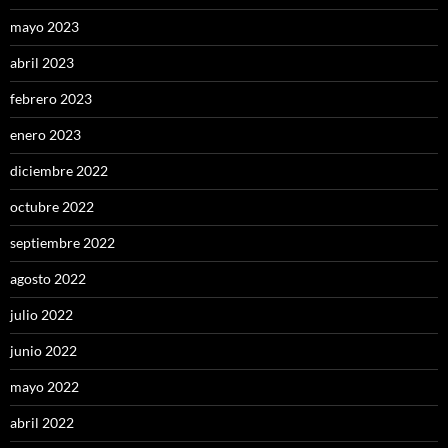
mayo 2023
abril 2023
febrero 2023
enero 2023
diciembre 2022
octubre 2022
septiembre 2022
agosto 2022
julio 2022
junio 2022
mayo 2022
abril 2022