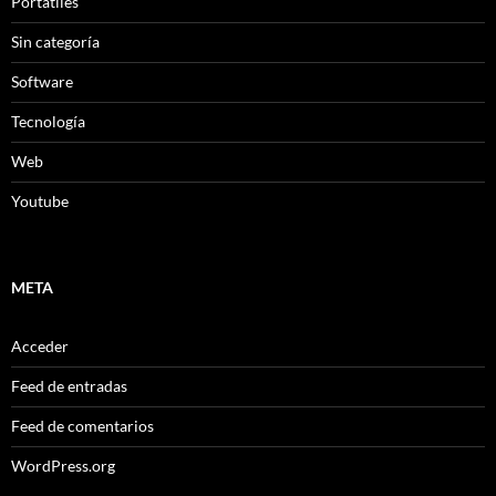
Portátiles
Sin categoría
Software
Tecnología
Web
Youtube
META
Acceder
Feed de entradas
Feed de comentarios
WordPress.org