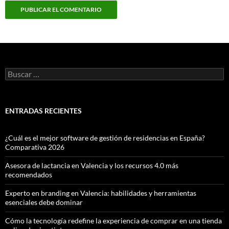
Buscar:
ENTRADAS RECIENTES
¿Cuál es el mejor software de gestión de residencias en España?
Comparativa 2026
Asesora de lactancia en Valencia y los recursos 4.0 más
recomendados
Experto en branding en Valencia: habilidades y herramientas
esenciales debe dominar
Cómo la tecnología redefine la experiencia de comprar en una tienda