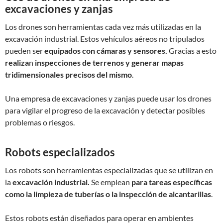
excavaciones y zanjas
Los drones son herramientas cada vez más utilizadas en la
excavación industrial. Estos vehículos aéreos no tripulados
pueden ser
equipados con cámaras y sensores.
Gracias a esto
realiza
n
inspecciones de terrenos y generar mapas
tridimensionales precisos del mismo
.
Una empresa de excavaciones y zanjas puede usar los drones
para vigilar el progreso de la excavación y detectar posibles
problemas o riesgos.
Robots especializados
Los robots son herramientas especializadas que se utilizan en
la
excavación industrial.
Se emplean
para tareas específicas
como la limpieza de tuberías o la inspección de alcantarillas
.
Estos robots están diseñados para operar en ambientes