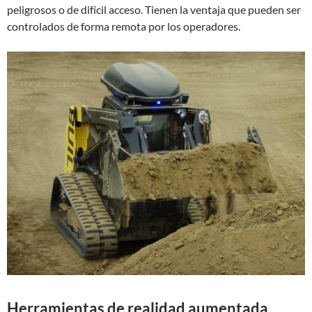
peligrosos o de difícil acceso. Tienen la ventaja que pueden ser
controlados de forma remota por los operadores.
Herramientas de realidad aumentada