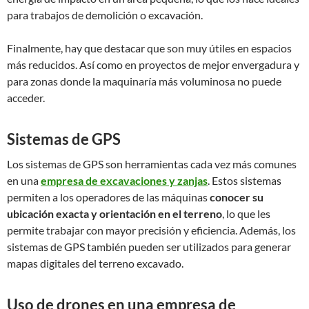
para trabajos de demolición o excavación.
Finalmente, hay que destacar que son muy útiles en espacios
más reducidos. Así como en proyectos de mejor envergadura y
para zonas donde la maquinaría más voluminosa no puede
acceder.
Sistemas de GPS
Los sistemas de GPS son herramientas cada vez más comunes
en una
empresa de excavaciones y zanjas
. Estos sistemas
permiten a los operadores de las máquinas
conocer su
ubicación exacta y orientación en el terreno
, lo que les
permite trabajar con mayor precisión y eficiencia. Además, los
sistemas de GPS también pueden ser utilizados para generar
mapas digitales del terreno excavado.
Uso de drones en una empresa de