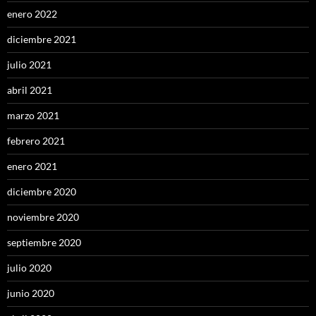
enero 2022
diciembre 2021
julio 2021
abril 2021
marzo 2021
febrero 2021
enero 2021
diciembre 2020
noviembre 2020
septiembre 2020
julio 2020
junio 2020