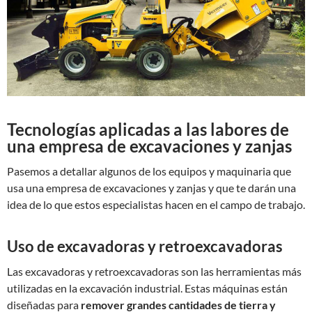
Tecnologías aplicadas a las labores de
una empresa de excavaciones y zanjas
Pasemos a detallar algunos de los equipos y maquinaria que
usa una empresa de excavaciones y zanjas y que te darán una
idea de lo que estos especialistas hacen en el campo de trabajo.
Uso de excavadoras y retroexcavadoras
Las excavadoras y retroexcavadoras son las herramientas más
utilizadas en la excavación industrial. Estas máquinas están
diseñadas para
remover grandes cantidades de tierra y