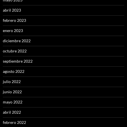
abril 2023
febrero 2023
enero 2023
diciembre 2022
octubre 2022
septiembre 2022
agosto 2022
julio 2022
junio 2022
mayo 2022
abril 2022
febrero 2022