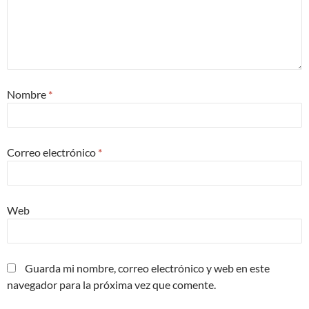
Nombre
*
Correo electrónico
*
Web
Guarda mi nombre, correo electrónico y web en este
navegador para la próxima vez que comente.