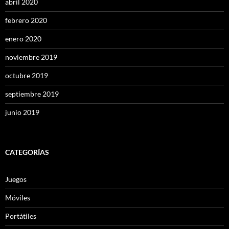
abril 2020
febrero 2020
enero 2020
noviembre 2019
octubre 2019
septiembre 2019
junio 2019
CATEGORÍAS
Juegos
Móviles
Portátiles