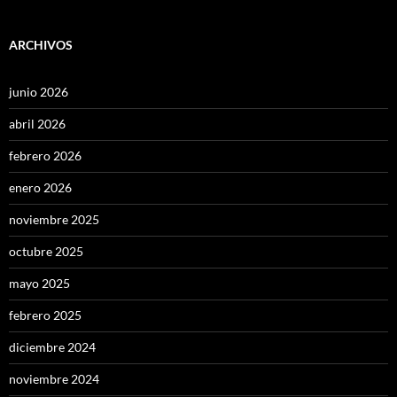
ARCHIVOS
junio 2026
abril 2026
febrero 2026
enero 2026
noviembre 2025
octubre 2025
mayo 2025
febrero 2025
diciembre 2024
noviembre 2024