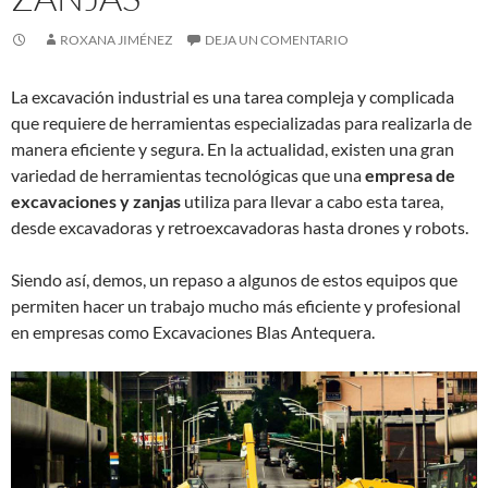
ROXANA JIMÉNEZ
DEJA UN COMENTARIO
La excavación industrial es una tarea compleja y complicada
que requiere de herramientas especializadas para realizarla de
manera eficiente y segura. En la actualidad, existen una gran
variedad de herramientas tecnológicas que una
empresa de
excavaciones y zanjas
utiliza para llevar a cabo esta tarea,
desde excavadoras y retroexcavadoras hasta drones y robots.
Siendo así, demos, un repaso a algunos de estos equipos que
permiten hacer un trabajo mucho más eficiente y profesional
en empresas como Excavaciones Blas Antequera.