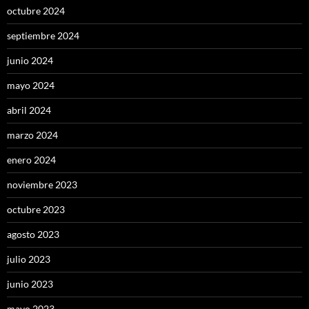
octubre 2024
septiembre 2024
junio 2024
mayo 2024
abril 2024
marzo 2024
enero 2024
noviembre 2023
octubre 2023
agosto 2023
julio 2023
junio 2023
mayo 2023