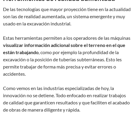
De las tecnologías que mayor proyección tiene en la actualidad
son las de realidad aumentada, un sistema emergente y muy
usado en la excavación industrial.
Estas herramientas permiten a los operadores de las máquinas
visualizar información adicional sobre el terreno en el que
están trabajando
, como por ejemplo la profundidad de la
excavación o la posición de tuberías subterráneas. Esto les
permite trabajar de forma más precisa y evitar errores o
accidentes.
Como vemos en las industrias especializadas de hoy, la
innovación no se detiene. Todo enfocado en realizar trabajos
de calidad que garanticen resultados y que faciliten el acabado
de obras de manera diligente y rápida.