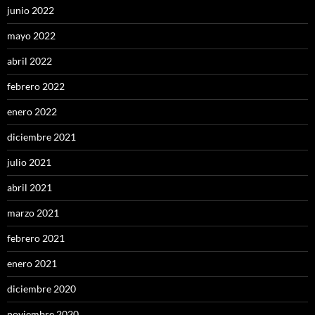
junio 2022
mayo 2022
abril 2022
febrero 2022
enero 2022
diciembre 2021
julio 2021
abril 2021
marzo 2021
febrero 2021
enero 2021
diciembre 2020
noviembre 2020