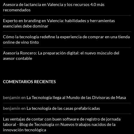
Asesora de lactancia en Valencia y los recursos 4.0 más
recomendados
Experto en branding en Valencia: habilidades y herramientas
esenciales debe dominar
Cómo la tecnología redefine la experiencia de comprar en una tienda
online de vino tinto
Asesoría Roncero: La preparación digital: el nuevo músculo del
asesor contable
COMENTARIOS RECIENTES
benjamin
en
La Tecnología llega al Mundo de las Divisoras de Masa
benjamin
en
La tecnología de las casas prefabricadas
Las ventajas de contar con buen software de registro de jornada
laboral - Blog de Tecnología
en
Nuevos trabajos nacidos de la
innovación tecnológica