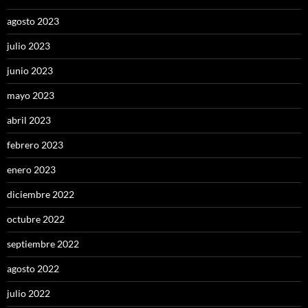
agosto 2023
julio 2023
junio 2023
mayo 2023
abril 2023
febrero 2023
enero 2023
diciembre 2022
octubre 2022
septiembre 2022
agosto 2022
julio 2022