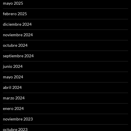
mayo 2025
febrero 2025
diciembre 2024
noviembre 2024
octubre 2024
septiembre 2024
junio 2024
mayo 2024
abril 2024
marzo 2024
enero 2024
noviembre 2023
octubre 2023