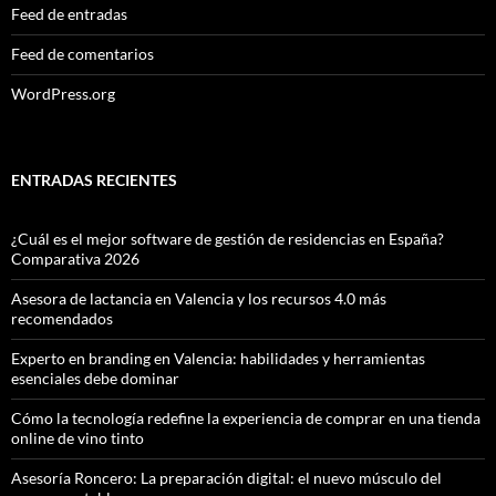
Feed de entradas
Feed de comentarios
WordPress.org
ENTRADAS RECIENTES
¿Cuál es el mejor software de gestión de residencias en España?
Comparativa 2026
Asesora de lactancia en Valencia y los recursos 4.0 más
recomendados
Experto en branding en Valencia: habilidades y herramientas
esenciales debe dominar
Cómo la tecnología redefine la experiencia de comprar en una tienda
online de vino tinto
Asesoría Roncero: La preparación digital: el nuevo músculo del