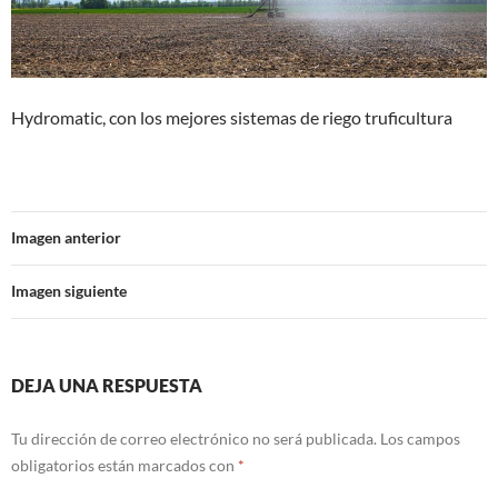
Hydromatic, con los mejores sistemas de riego truficultura
Imagen anterior
Imagen siguiente
DEJA UNA RESPUESTA
Tu dirección de correo electrónico no será publicada.
Los campos
obligatorios están marcados con
*