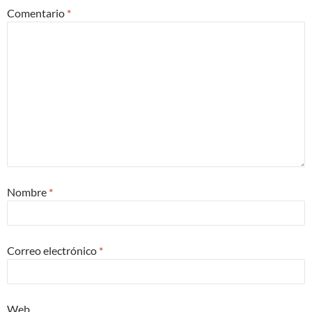
Comentario
*
Nombre
*
Correo electrónico
*
Web