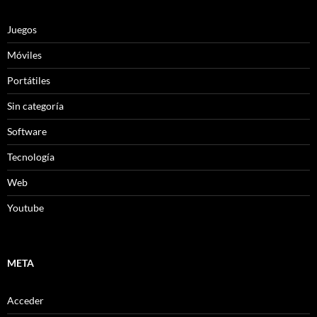
Juegos
Móviles
Portátiles
Sin categoría
Software
Tecnología
Web
Youtube
META
Acceder