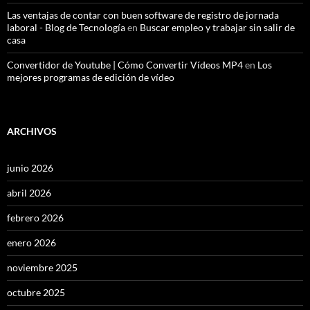
Las ventajas de contar con buen software de registro de jornada
laboral - Blog de Tecnología
en
Buscar empleo y trabajar sin salir de
casa
Convertidor de Youtube | Cómo Convertir Vídeos MP4
en
Los
mejores programas de edición de vídeo
ARCHIVOS
junio 2026
abril 2026
febrero 2026
enero 2026
noviembre 2025
octubre 2025