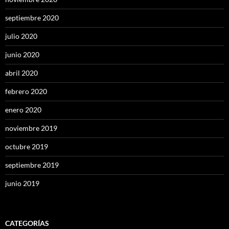
septiembre 2020
julio 2020
junio 2020
abril 2020
febrero 2020
enero 2020
noviembre 2019
octubre 2019
septiembre 2019
junio 2019
CATEGORÍAS