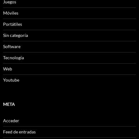
Juegos
Móviles
Portátiles
Sin categoría
Software
Tecnología
Web
Youtube
META
Acceder
Feed de entradas