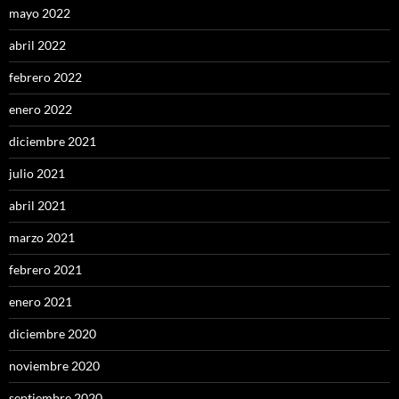
mayo 2022
abril 2022
febrero 2022
enero 2022
diciembre 2021
julio 2021
abril 2021
marzo 2021
febrero 2021
enero 2021
diciembre 2020
noviembre 2020
septiembre 2020