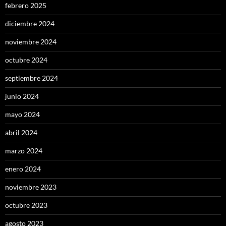
febrero 2025
diciembre 2024
noviembre 2024
octubre 2024
septiembre 2024
junio 2024
mayo 2024
abril 2024
marzo 2024
enero 2024
noviembre 2023
octubre 2023
agosto 2023