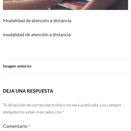
Modalidad de atención a distancia
modalidad de atención a distancia
Imagen anterior
DEJA UNA RESPUESTA
Tu dirección de correo electrónico no será publicada.
Los campos
obligatorios están marcados con
*
Comentario
*