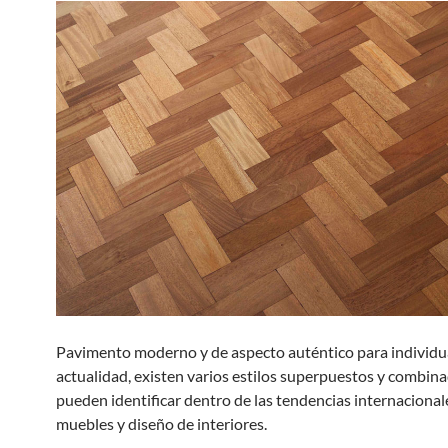
Pavimento moderno y de aspecto auténtico para individual
actualidad, existen varios estilos superpuestos y combin
pueden identificar dentro de las tendencias internacional
muebles y diseño de interiores.