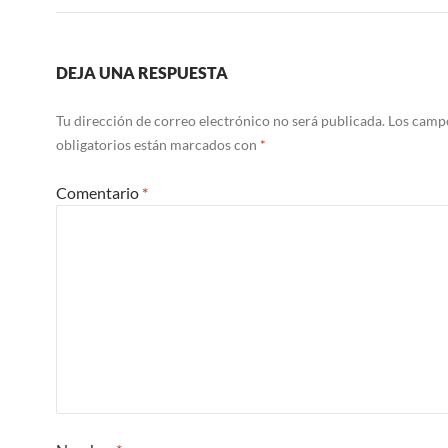
DEJA UNA RESPUESTA
Tu dirección de correo electrónico no será publicada.
Los camp
obligatorios están marcados con
*
Comentario
*