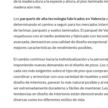
de la madera dura a la especie y ahora, el piso laminado im
madera aún más.
Los
parquets de alta tecnología fabricados en Valencia
c
determinando el camino a seguir para los mercados inter
de tarimas, parquets y suelos laminados. El parquet de Va
respetuoso con el medio ambiente y fabricado con tecnol
avanzada, demuestran una calidad de diseño excepcional 
mejores características de rendimiento posibles.
El cambio continuo hacia la individualización y la persona
imponiendo nuevas demandas en el diseño de pisos. Los c
cada vez más exigentes sobre el tipo de piso que compran
coordinar y armonizar con una variedad de muebles y esti
diseño de interiores, parecer lo más natural posible y al
ser extremadamente duraderos y fáciles de mantener. Las
tendencias en diseño de interiores están demostrando se
diversas como los diferentes estilos de vida.