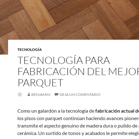
TECNOLOGÍA
TECNOLOGÍA PARA
FABRICACIÓN DEL MEJO
PARQUET
BENJAMIN
DEJA UN COMENTARIO
Como un galardón a la tecnología de
fabricación actual 
los pisos con parquet continúan haciendo avances pioner
transmite el aspecto genuino de madera dura o pulido de
cerámica. Un surtido de tonos y acabados le permite elegi