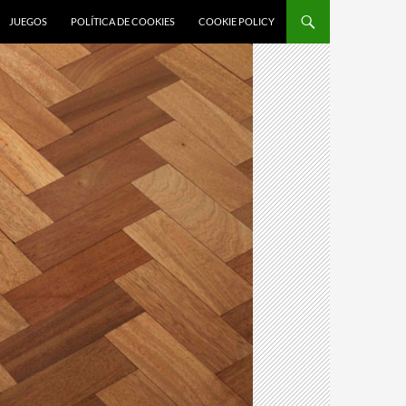
JUEGOS
POLÍTICA DE COOKIES
COOKIE POLICY