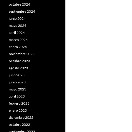
octubre 2024
septiembre 2024
junio 2024
mayo 2024
abril 2024
marzo 2024
enero 2024
noviembre 2023
octubre 2023
agosto 2023
julio 2023
junio 2023
mayo 2023
abril 2023
febrero 2023
enero 2023
diciembre 2022
octubre 2022
septiembre 2022