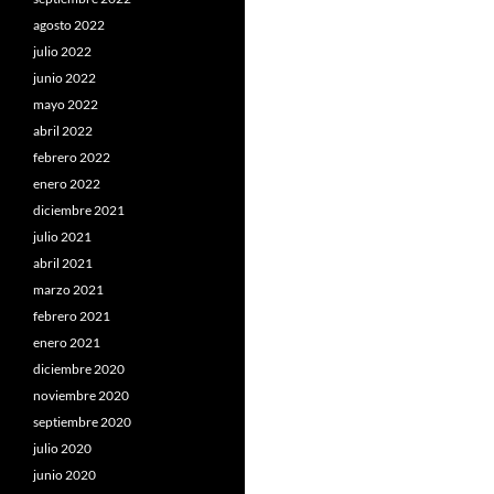
agosto 2022
julio 2022
junio 2022
mayo 2022
abril 2022
febrero 2022
enero 2022
diciembre 2021
julio 2021
abril 2021
marzo 2021
febrero 2021
enero 2021
diciembre 2020
noviembre 2020
septiembre 2020
julio 2020
junio 2020