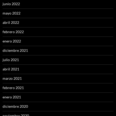
junio 2022
mayo 2022
abril 2022
febrero 2022
enero 2022
diciembre 2021
julio 2021
abril 2021
marzo 2021
febrero 2021
enero 2021
diciembre 2020
noviembre 2020