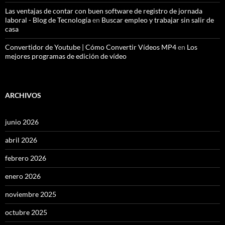
Las ventajas de contar con buen software de registro de jornada
laboral - Blog de Tecnología
en
Buscar empleo y trabajar sin salir de
casa
Convertidor de Youtube | Cómo Convertir Vídeos MP4
en
Los
mejores programas de edición de vídeo
ARCHIVOS
junio 2026
abril 2026
febrero 2026
enero 2026
noviembre 2025
octubre 2025