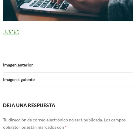
INICIO
Imagen anterior
Imagen siguiente
DEJA UNA RESPUESTA
Tu dirección de correo electrónico no será publicada.
Los campos
obligatorios están marcados con
*