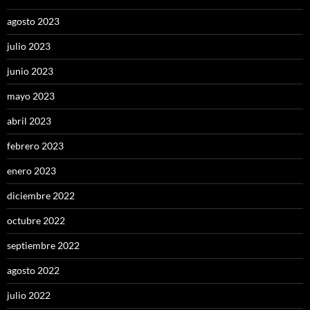
agosto 2023
julio 2023
junio 2023
mayo 2023
abril 2023
febrero 2023
enero 2023
diciembre 2022
octubre 2022
septiembre 2022
agosto 2022
julio 2022