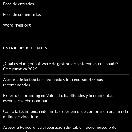
Feed de entradas
Feed de comentarios
WordPress.org
ENTRADAS RECIENTES
¿Cuál es el mejor software de gestión de residencias en España?
Comparativa 2026
Asesora de lactancia en Valencia y los recursos 4.0 más
recomendados
Experto en branding en Valencia: habilidades y herramientas
esenciales debe dominar
Cómo la tecnología redefine la experiencia de comprar en una tienda
online de vino tinto
Asesoría Roncero: La preparación digital: el nuevo músculo del