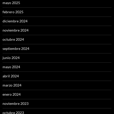
mayo 2025
febrero 2025
diciembre 2024
noviembre 2024
octubre 2024
septiembre 2024
junio 2024
mayo 2024
abril 2024
marzo 2024
enero 2024
noviembre 2023
octubre 2023