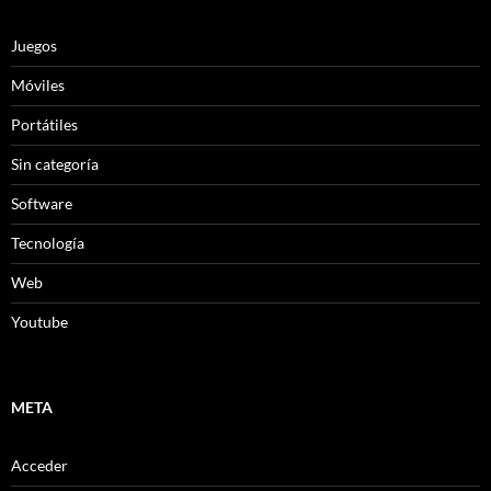
Juegos
Móviles
Portátiles
Sin categoría
Software
Tecnología
Web
Youtube
META
Acceder