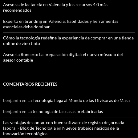
Asesora de lactancia en Valencia y los recursos 4.0 más
recomendados
Experto en branding en Valencia: habilidades y herramientas
esenciales debe dominar
Cómo la tecnología redefine la experiencia de comprar en una tienda
online de vino tinto
Asesoría Roncero: La preparación digital: el nuevo músculo del
asesor contable
COMENTARIOS RECIENTES
benjamin
en
La Tecnología llega al Mundo de las Divisoras de Masa
benjamin
en
La tecnología de las casas prefabricadas
Las ventajas de contar con buen software de registro de jornada
laboral - Blog de Tecnología
en
Nuevos trabajos nacidos de la
innovación tecnológica