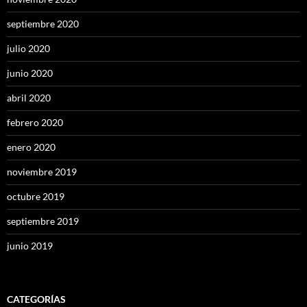
septiembre 2020
julio 2020
junio 2020
abril 2020
febrero 2020
enero 2020
noviembre 2019
octubre 2019
septiembre 2019
junio 2019
CATEGORÍAS