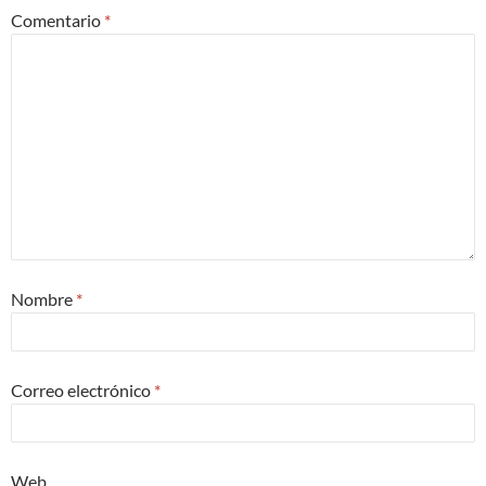
Comentario
*
Nombre
*
Correo electrónico
*
Web