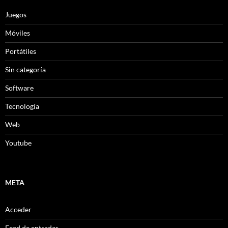
Juegos
Móviles
Portátiles
Sin categoría
Software
Tecnología
Web
Youtube
META
Acceder
Feed de entradas