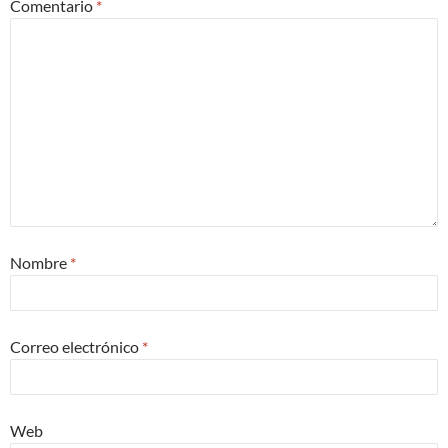
Comentario
*
Nombre
*
Correo electrónico
*
Web