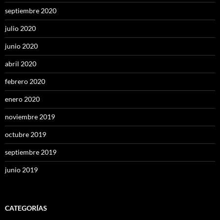
septiembre 2020
julio 2020
junio 2020
abril 2020
febrero 2020
enero 2020
noviembre 2019
octubre 2019
septiembre 2019
junio 2019
CATEGORÍAS