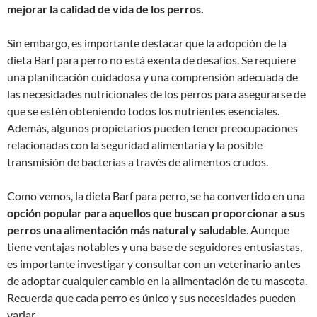
mejorar la calidad de vida de los perros.
Sin embargo, es importante destacar que la adopción de la
dieta Barf para perro no está exenta de desafíos. Se requiere
una planificación cuidadosa y una comprensión adecuada de
las necesidades nutricionales de los perros para asegurarse de
que se estén obteniendo todos los nutrientes esenciales.
Además, algunos propietarios pueden tener preocupaciones
relacionadas con la seguridad alimentaria y la posible
transmisión de bacterias a través de alimentos crudos.
Como vemos, la dieta Barf para perro, se ha convertido en una
opción popular para aquellos que buscan proporcionar a sus
perros una alimentación más natural y saludable
. Aunque
tiene ventajas notables y una base de seguidores entusiastas,
es importante investigar y consultar con un veterinario antes
de adoptar cualquier cambio en la alimentación de tu mascota.
Recuerda que cada perro es único y sus necesidades pueden
variar.