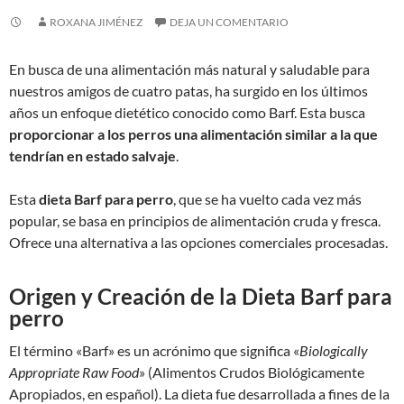
ROXANA JIMÉNEZ
DEJA UN COMENTARIO
En busca de una alimentación más natural y saludable para
nuestros amigos de cuatro patas, ha surgido en los últimos
años un enfoque dietético conocido como Barf. Esta busca
proporcionar a los perros una alimentación similar a la que
tendrían en estado salvaje
.
Esta
dieta Barf para perro
, que se ha vuelto cada vez más
popular, se basa en principios de alimentación cruda y fresca.
Ofrece una alternativa a las opciones comerciales procesadas.
Origen y Creación de la Dieta Barf para
perro
El término «Barf» es un acrónimo que significa «
Biologically
Appropriate Raw Food
» (Alimentos Crudos Biológicamente
Apropiados, en español). La dieta fue desarrollada a fines de la