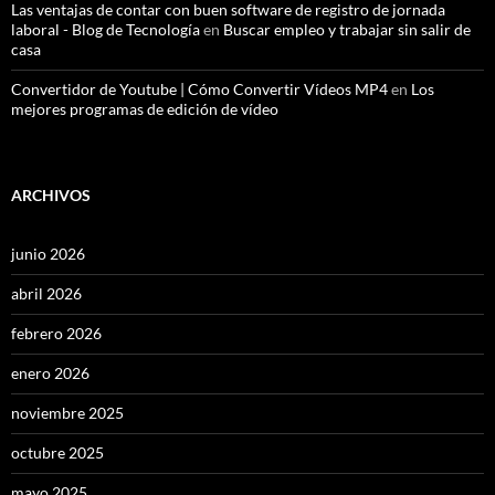
Las ventajas de contar con buen software de registro de jornada
laboral - Blog de Tecnología
en
Buscar empleo y trabajar sin salir de
casa
Convertidor de Youtube | Cómo Convertir Vídeos MP4
en
Los
mejores programas de edición de vídeo
ARCHIVOS
junio 2026
abril 2026
febrero 2026
enero 2026
noviembre 2025
octubre 2025
mayo 2025