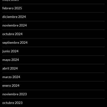
febrero 2025
diciembre 2024
noviembre 2024
octubre 2024
septiembre 2024
junio 2024
mayo 2024
abril 2024
marzo 2024
enero 2024
noviembre 2023
octubre 2023