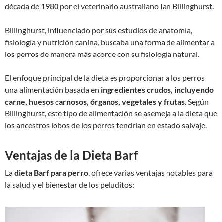
década de 1980 por el veterinario australiano Ian Billinghurst.
Billinghurst, influenciado por sus estudios de anatomía,
fisiología y nutrición canina, buscaba una forma de alimentar a
los perros de manera más acorde con su fisiología natural.
El enfoque principal de la dieta es proporcionar a los perros
una alimentación basada en
ingredientes crudos, incluyendo
carne, huesos carnosos, órganos, vegetales y frutas
. Según
Billinghurst, este tipo de alimentación se asemeja a la dieta que
los ancestros lobos de los perros tendrían en estado salvaje.
Ventajas de la Dieta Barf
La
dieta Barf para perro
, ofrece varias ventajas notables para
la salud y el bienestar de los peluditos: