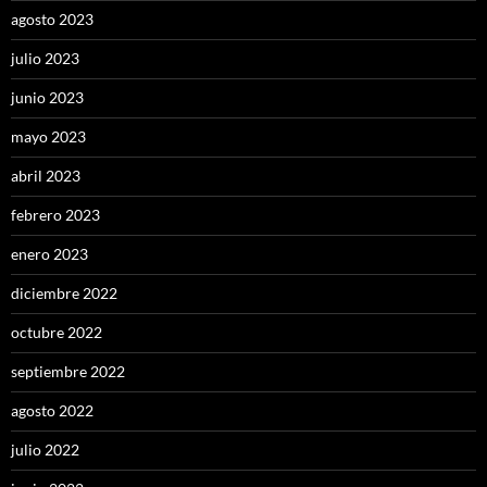
agosto 2023
julio 2023
junio 2023
mayo 2023
abril 2023
febrero 2023
enero 2023
diciembre 2022
octubre 2022
septiembre 2022
agosto 2022
julio 2022