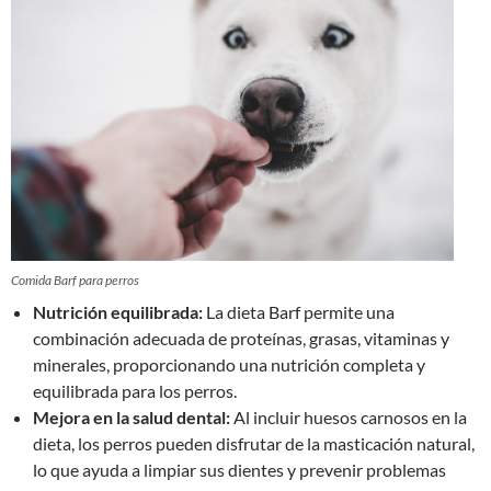
Comida Barf para perros
Nutrición equilibrada:
La dieta Barf permite una
combinación adecuada de proteínas, grasas, vitaminas y
minerales, proporcionando una nutrición completa y
equilibrada para los perros.
Mejora en la salud dental:
Al incluir huesos carnosos en la
dieta, los perros pueden disfrutar de la masticación natural,
lo que ayuda a limpiar sus dientes y prevenir problemas