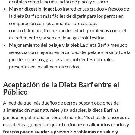
dentales como la acumulación de placa y el sarro.
Mayor digestibilidad:
Los ingredientes crudos y frescos de
la dieta Barf son más fáciles de digerir para los perros en
comparación con los alimentos procesados
comercialmente, lo que puede reducir problemas como el
estreñimiento y la sensibilidad gastrointestinal.
Mejoramiento del pelaje y la piel:
La dieta Barf a menudo
se asocia con mejoras en la calidad del pelaje y la salud de la
piel de los perros, gracias a los nutrientes naturales
presentes en los alimentos crudos.
Aceptación de la Dieta Barf entre el
Público
A medida que más dueños de perros buscan opciones de
alimentación más naturales y saludables, la dieta Barf ha
ganado popularidad en todo el mundo. Muchos defensores de
esta dieta argumentan que
el enfoque en alimentos crudos y
frescos puede ayudar a prevenir problemas de salud y