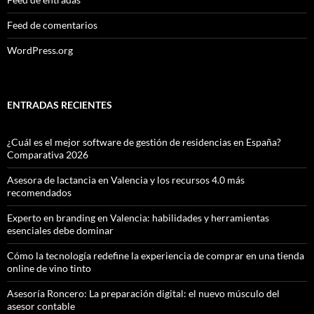
Feed de comentarios
WordPress.org
ENTRADAS RECIENTES
¿Cuál es el mejor software de gestión de residencias en España?
Comparativa 2026
Asesora de lactancia en Valencia y los recursos 4.0 más
recomendados
Experto en branding en Valencia: habilidades y herramientas
esenciales debe dominar
Cómo la tecnología redefine la experiencia de comprar en una tienda
online de vino tinto
Asesoría Roncero: La preparación digital: el nuevo músculo del
asesor contable