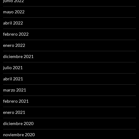
junio 2022
mayo 2022
abril 2022
febrero 2022
enero 2022
diciembre 2021
julio 2021
abril 2021
marzo 2021
febrero 2021
enero 2021
diciembre 2020
noviembre 2020