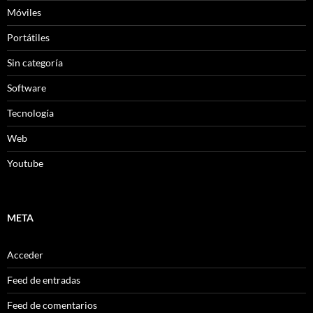
Móviles
Portátiles
Sin categoría
Software
Tecnología
Web
Youtube
META
Acceder
Feed de entradas
Feed de comentarios