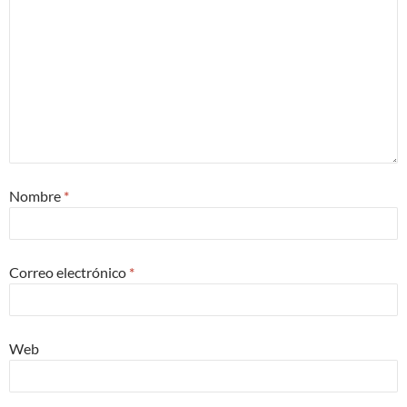
Nombre
*
Correo electrónico
*
Web