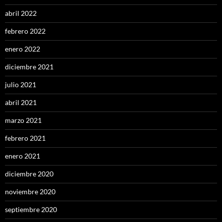
abril 2022
febrero 2022
enero 2022
diciembre 2021
julio 2021
abril 2021
marzo 2021
febrero 2021
enero 2021
diciembre 2020
noviembre 2020
septiembre 2020