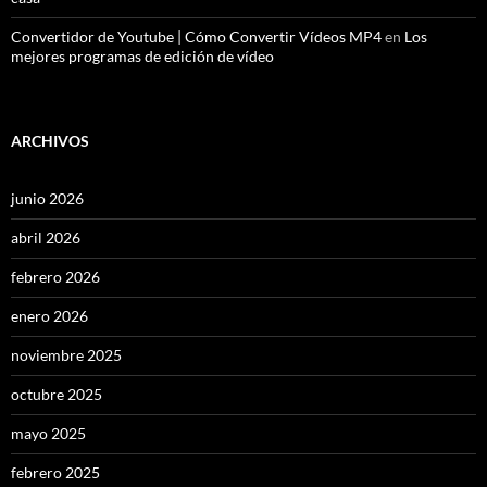
Convertidor de Youtube | Cómo Convertir Vídeos MP4
en
Los
mejores programas de edición de vídeo
ARCHIVOS
junio 2026
abril 2026
febrero 2026
enero 2026
noviembre 2025
octubre 2025
mayo 2025
febrero 2025