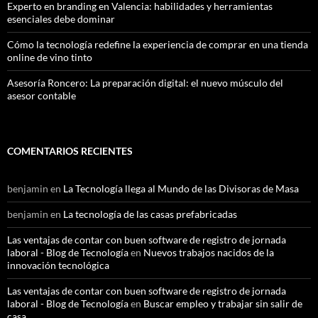
Experto en branding en Valencia: habilidades y herramientas
esenciales debe dominar
Cómo la tecnología redefine la experiencia de comprar en una tienda
online de vino tinto
Asesoría Roncero: La preparación digital: el nuevo músculo del
asesor contable
COMENTARIOS RECIENTES
benjamin
en
La Tecnología llega al Mundo de las Divisoras de Masa
benjamin
en
La tecnología de las casas prefabricadas
Las ventajas de contar con buen software de registro de jornada
laboral - Blog de Tecnología
en
Nuevos trabajos nacidos de la
innovación tecnológica
Las ventajas de contar con buen software de registro de jornada
laboral - Blog de Tecnología
en
Buscar empleo y trabajar sin salir de
casa