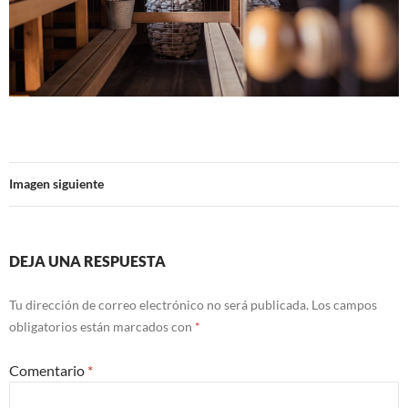
Imagen siguiente
DEJA UNA RESPUESTA
Tu dirección de correo electrónico no será publicada.
Los campos
obligatorios están marcados con
*
Comentario
*