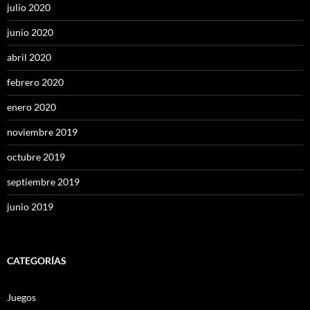
julio 2020
junio 2020
abril 2020
febrero 2020
enero 2020
noviembre 2019
octubre 2019
septiembre 2019
junio 2019
CATEGORÍAS
Juegos