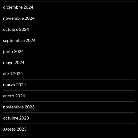
diciembre 2024
noviembre 2024
octubre 2024
septiembre 2024
junio 2024
mayo 2024
abril 2024
marzo 2024
enero 2024
noviembre 2023
octubre 2023
agosto 2023