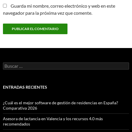
Guarda mi nombre, correo electrónico y web en este
navegador para la próxima vez que comente.
Buscar:
ENTRADAS RECIENTES
¿Cuál es el mejor software de gestión de residencias en España?
Comparativa 2026
Asesora de lactancia en Valencia y los recursos 4.0 más
recomendados