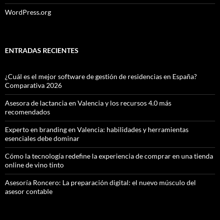
WordPress.org
ENTRADAS RECIENTES
¿Cuál es el mejor software de gestión de residencias en España?
Comparativa 2026
Asesora de lactancia en Valencia y los recursos 4.0 más
recomendados
Experto en branding en Valencia: habilidades y herramientas
esenciales debe dominar
Cómo la tecnología redefine la experiencia de comprar en una tienda
online de vino tinto
Asesoría Roncero: La preparación digital: el nuevo músculo del
asesor contable