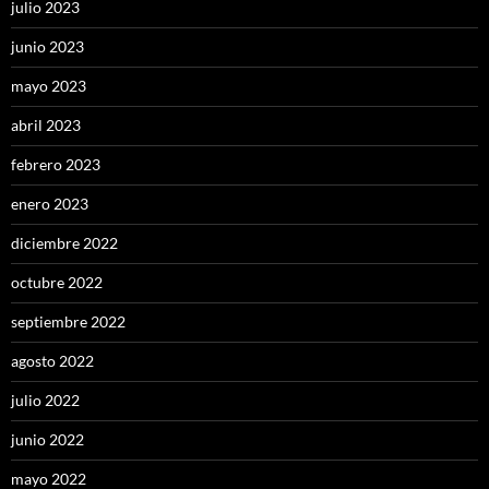
julio 2023
junio 2023
mayo 2023
abril 2023
febrero 2023
enero 2023
diciembre 2022
octubre 2022
septiembre 2022
agosto 2022
julio 2022
junio 2022
mayo 2022