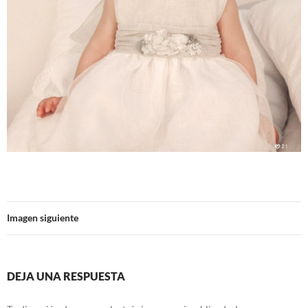
Imagen siguiente
DEJA UNA RESPUESTA