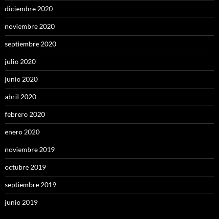
diciembre 2020
noviembre 2020
septiembre 2020
julio 2020
junio 2020
abril 2020
febrero 2020
enero 2020
noviembre 2019
octubre 2019
septiembre 2019
junio 2019