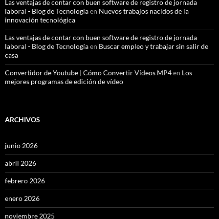
Las ventajas de contar con buen software de registro de jornada
laboral - Blog de Tecnología
en
Nuevos trabajos nacidos de la
innovación tecnológica
Las ventajas de contar con buen software de registro de jornada
laboral - Blog de Tecnología
en
Buscar empleo y trabajar sin salir de
casa
Convertidor de Youtube | Cómo Convertir Vídeos MP4
en
Los
mejores programas de edición de vídeo
ARCHIVOS
junio 2026
abril 2026
febrero 2026
enero 2026
noviembre 2025