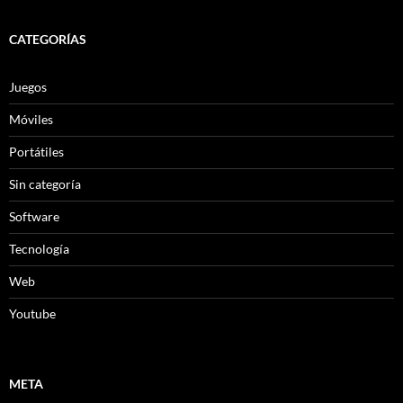
CATEGORÍAS
Juegos
Móviles
Portátiles
Sin categoría
Software
Tecnología
Web
Youtube
META