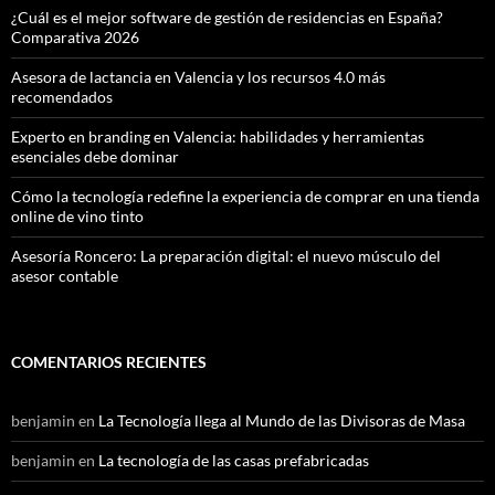
¿Cuál es el mejor software de gestión de residencias en España?
Comparativa 2026
Asesora de lactancia en Valencia y los recursos 4.0 más
recomendados
Experto en branding en Valencia: habilidades y herramientas
esenciales debe dominar
Cómo la tecnología redefine la experiencia de comprar en una tienda
online de vino tinto
Asesoría Roncero: La preparación digital: el nuevo músculo del
asesor contable
COMENTARIOS RECIENTES
benjamin
en
La Tecnología llega al Mundo de las Divisoras de Masa
benjamin
en
La tecnología de las casas prefabricadas