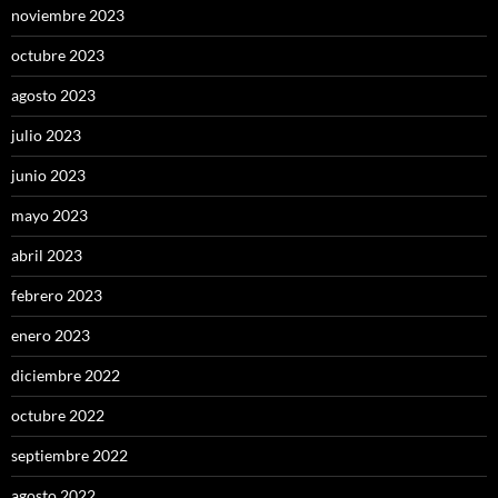
noviembre 2023
octubre 2023
agosto 2023
julio 2023
junio 2023
mayo 2023
abril 2023
febrero 2023
enero 2023
diciembre 2022
octubre 2022
septiembre 2022
agosto 2022