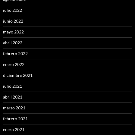
julio 2022
junio 2022
mayo 2022
abril 2022
febrero 2022
enero 2022
diciembre 2021
julio 2021
abril 2021
marzo 2021
febrero 2021
enero 2021