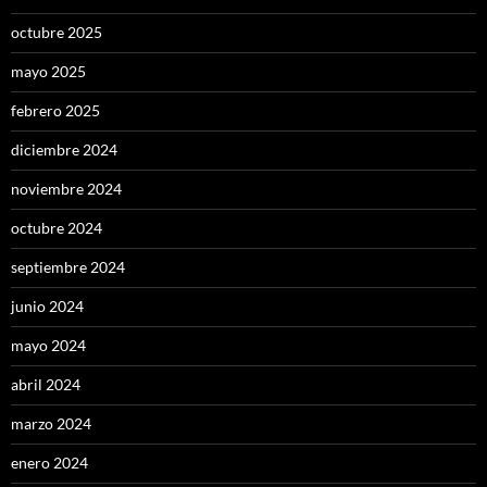
octubre 2025
mayo 2025
febrero 2025
diciembre 2024
noviembre 2024
octubre 2024
septiembre 2024
junio 2024
mayo 2024
abril 2024
marzo 2024
enero 2024