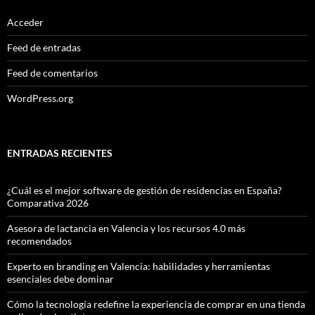
Acceder
Feed de entradas
Feed de comentarios
WordPress.org
ENTRADAS RECIENTES
¿Cuál es el mejor software de gestión de residencias en España?
Comparativa 2026
Asesora de lactancia en Valencia y los recursos 4.0 más
recomendados
Experto en branding en Valencia: habilidades y herramientas
esenciales debe dominar
Cómo la tecnología redefine la experiencia de comprar en una tienda