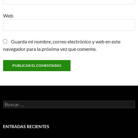
Web
Guarda mi nombre, correo electrónico y web en este
navegador para la próxima vez que comente.
Buscar:
ENTRADAS RECIENTES