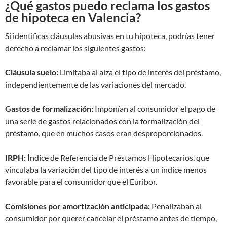
¿Qué gastos puedo reclama los gastos
de hipoteca en Valencia?
Si identificas cláusulas abusivas en tu hipoteca, podrías tener
derecho a reclamar los siguientes gastos:
Cláusula suelo:
Limitaba al alza el tipo de interés del préstamo,
independientemente de las variaciones del mercado.
Gastos de formalización:
Imponían al consumidor el pago de
una serie de gastos relacionados con la formalización del
préstamo, que en muchos casos eran desproporcionados.
IRPH:
Índice de Referencia de Préstamos Hipotecarios, que
vinculaba la variación del tipo de interés a un índice menos
favorable para el consumidor que el Euribor.
Comisiones por amortización anticipada:
Penalizaban al
consumidor por querer cancelar el préstamo antes de tiempo,