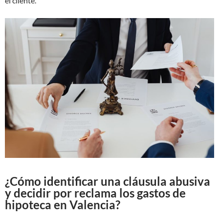
el cliente.
¿Cómo identificar una cláusula abusiva
y decidir por reclama los gastos de
hipoteca en Valencia?