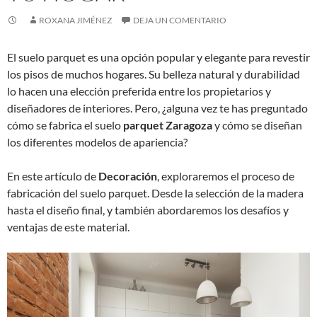
ROXANA JIMÉNEZ
DEJA UN COMENTARIO
El suelo parquet es una opción popular y elegante para revestir
los pisos de muchos hogares. Su belleza natural y durabilidad
lo hacen una elección preferida entre los propietarios y
diseñadores de interiores. Pero, ¿alguna vez te has preguntado
cómo se fabrica el suelo
parquet Zaragoza
y cómo se diseñan
los diferentes modelos de apariencia?
En este artículo de
Decoración
, exploraremos el proceso de
fabricación del suelo parquet. Desde la selección de la madera
hasta el diseño final, y también abordaremos los desafíos y
ventajas de este material.