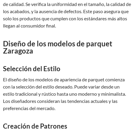
de calidad. Se verifica la uniformidad en el tamaño, la calidad de
los acabados, y la ausencia de defectos. Este paso asegura que
solo los productos que cumplen con los estándares más altos
llegan al consumidor final.
Diseño de los modelos de parquet
Zaragoza
Selección del Estilo
El diseño de los modelos de apariencia de parquet comienza
con la selección del estilo deseado. Puede variar desde un
estilo tradicional y rústico hasta uno moderno y minimalista.
Los diseñadores consideran las tendencias actuales y las
preferencias del mercado.
Creación de Patrones