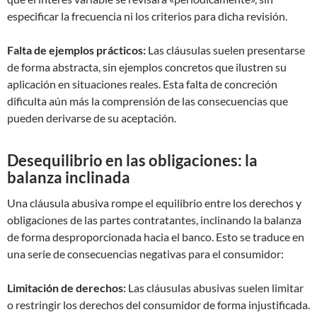
especificar la frecuencia ni los criterios para dicha revisión.
Falta de ejemplos prácticos:
Las cláusulas suelen presentarse
de forma abstracta, sin ejemplos concretos que ilustren su
aplicación en situaciones reales. Esta falta de concreción
dificulta aún más la comprensión de las consecuencias que
pueden derivarse de su aceptación.
Desequilibrio en las obligaciones: la
balanza inclinada
Una cláusula abusiva rompe el equilibrio entre los derechos y
obligaciones de las partes contratantes, inclinando la balanza
de forma desproporcionada hacia el banco. Esto se traduce en
una serie de consecuencias negativas para el consumidor:
Limitación de derechos:
Las cláusulas abusivas suelen limitar
o restringir los derechos del consumidor de forma injustificada.