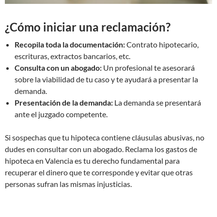
¿Cómo iniciar una reclamación?
Recopila toda la documentación:
Contrato hipotecario,
escrituras, extractos bancarios, etc.
Consulta con un abogado:
Un profesional te asesorará
sobre la viabilidad de tu caso y te ayudará a presentar la
demanda.
Presentación de la demanda:
La demanda se presentará
ante el juzgado competente.
Si sospechas que tu hipoteca contiene cláusulas abusivas, no
dudes en consultar con un abogado. Reclama los gastos de
hipoteca en Valencia es tu derecho fundamental para
recuperar el dinero que te corresponde y evitar que otras
personas sufran las mismas injusticias.