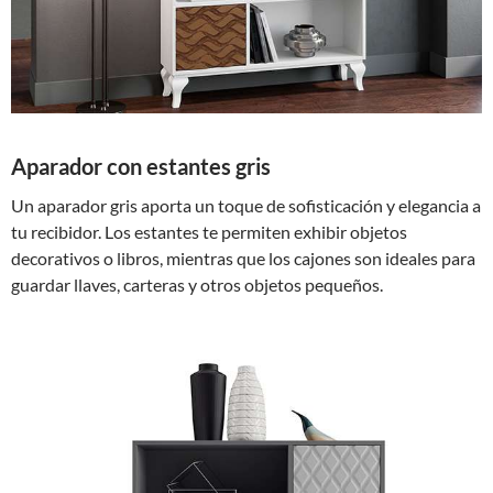
Aparador con estantes gris
Un aparador gris aporta un toque de sofisticación y elegancia a
tu recibidor. Los estantes te permiten exhibir objetos
decorativos o libros, mientras que los cajones son ideales para
guardar llaves, carteras y otros objetos pequeños.