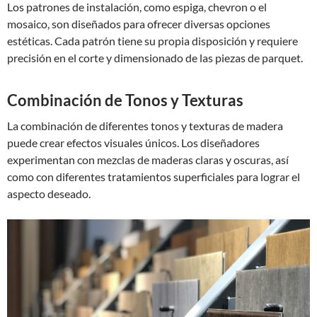
Los patrones de instalación, como espiga, chevron o el
mosaico, son diseñados para ofrecer diversas opciones
estéticas. Cada patrón tiene su propia disposición y requiere
precisión en el corte y dimensionado de las piezas de parquet.
Combinación de Tonos y Texturas
La combinación de diferentes tonos y texturas de madera
puede crear efectos visuales únicos. Los diseñadores
experimentan con mezclas de maderas claras y oscuras, así
como con diferentes tratamientos superficiales para lograr el
aspecto deseado.