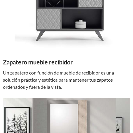
Zapatero mueble recibidor
Un zapatero con función de mueble de recibidor es una
solución práctica y estética para mantener tus zapatos
ordenados y fuera de la vista.