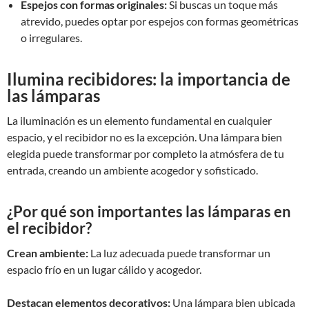
Espejos con formas originales:
Si buscas un toque más
atrevido, puedes optar por espejos con formas geométricas
o irregulares.
Ilumina recibidores: la importancia de
las lámparas
La iluminación es un elemento fundamental en cualquier
espacio, y el recibidor no es la excepción. Una lámpara bien
elegida puede transformar por completo la atmósfera de tu
entrada, creando un ambiente acogedor y sofisticado.
¿Por qué son importantes las lámparas en
el recibidor?
Crean ambiente:
La luz adecuada puede transformar un
espacio frío en un lugar cálido y acogedor.
Destacan elementos decorativos:
Una lámpara bien ubicada