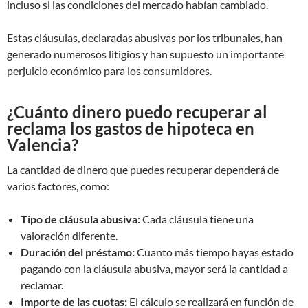
incluso si las condiciones del mercado habían cambiado.
Estas cláusulas, declaradas abusivas por los tribunales, han
generado numerosos litigios y han supuesto un importante
perjuicio económico para los consumidores.
¿Cuánto dinero puedo recuperar al
reclama los gastos de hipoteca en
Valencia?
La cantidad de dinero que puedes recuperar dependerá de
varios factores, como:
Tipo de cláusula abusiva:
Cada cláusula tiene una
valoración diferente.
Duración del préstamo:
Cuanto más tiempo hayas estado
pagando con la cláusula abusiva, mayor será la cantidad a
reclamar.
Importe de las cuotas:
El cálculo se realizará en función de