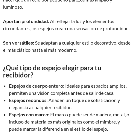
luminoso.
Aportan profundidad:
Al reflejar la luz y los elementos
circundantes, los espejos crean una sensación de profundidad.
Son versátiles:
Se adaptan a cualquier estilo decorativo, desde
el más clásico hasta el más moderno.
¿Qué tipo de espejo elegir para tu
recibidor?
Espejos de cuerpo entero:
Ideales para espacios amplios,
permiten una visión completa antes de salir de casa.
Espejos redondos:
Añaden un toque de sofisticación y
elegancia a cualquier recibidor.
Espejos con marco:
El marco puede ser de madera, metal, o
incluso de materiales más originales como el mimbre, y
puede marcar la diferencia en el estilo del espejo.