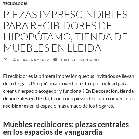
TECNOLOGÍA
PIEZAS IMPRESCINDIBLES
PARA RECIBIDORES DE
HIPOPÓTAMO, TIENDA DE
MUEBLES EN LLEIDA
ROXANA JIMÉNEZ
DEJA UN COMENTARIO
El recibidor es la primera impresión que tus invitados se llevan
de tu hogar. ¿Por qué no aprovechar esta oportunidad para
crear un espacio acogedor y funcional? En
Decoración, tienda
de muebles en Lleida
, tienen una pieza ideal para convertir los
recibidores
en el espacio más amado de los hogares.
Muebles recibidores: piezas centrales
en los espacios de vanguardia