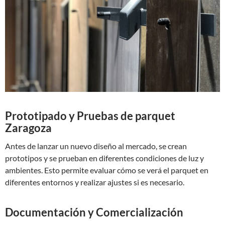
Prototipado y Pruebas de parquet
Zaragoza
Antes de lanzar un nuevo diseño al mercado, se crean
prototipos y se prueban en diferentes condiciones de luz y
ambientes. Esto permite evaluar cómo se verá el parquet en
diferentes entornos y realizar ajustes si es necesario.
Documentación y Comercialización