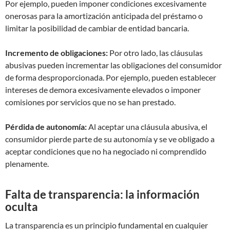
Por ejemplo, pueden imponer condiciones excesivamente
onerosas para la amortización anticipada del préstamo o
limitar la posibilidad de cambiar de entidad bancaria.
Incremento de obligaciones:
Por otro lado, las cláusulas
abusivas pueden incrementar las obligaciones del consumidor
de forma desproporcionada. Por ejemplo, pueden establecer
intereses de demora excesivamente elevados o imponer
comisiones por servicios que no se han prestado.
Pérdida de autonomía:
Al aceptar una cláusula abusiva, el
consumidor pierde parte de su autonomía y se ve obligado a
aceptar condiciones que no ha negociado ni comprendido
plenamente.
Falta de transparencia: la información
oculta
La transparencia es un principio fundamental en cualquier