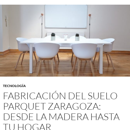
TECNOLOGÍA
FABRICACIÓN DEL SUELO
PARQUET ZARAGOZA:
DESDE LA MADERA HASTA
TU HOGAR