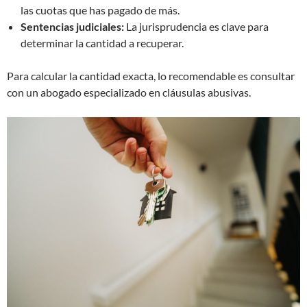
las cuotas que has pagado de más.
Sentencias judiciales:
La jurisprudencia es clave para
determinar la cantidad a recuperar.
Para calcular la cantidad exacta, lo recomendable es consultar
con un abogado especializado en cláusulas abusivas.