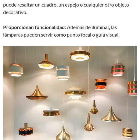
puede resaltar un cuadro, un espejo o cualquier otro objeto
decorativo.
Proporcionan funcionalidad:
Además de iluminar, las
lámparas pueden servir como punto focal o guía visual.