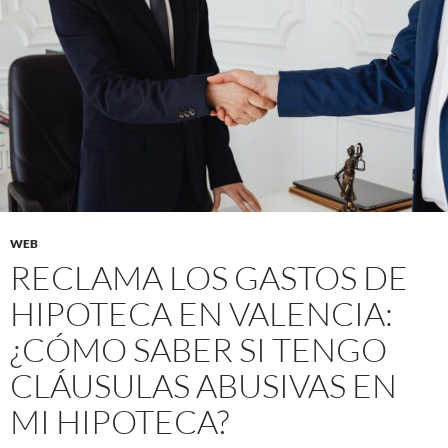
WEB
RECLAMA LOS GASTOS DE
HIPOTECA EN VALENCIA:
¿CÓMO SABER SI TENGO
CLÁUSULAS ABUSIVAS EN
MI HIPOTECA?