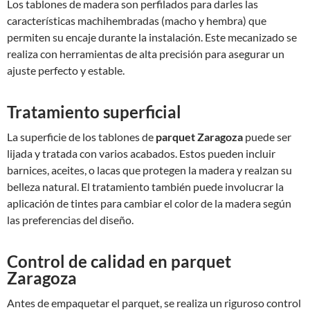
Los tablones de madera son perfilados para darles las
características machihembradas (macho y hembra) que
permiten su encaje durante la instalación. Este mecanizado se
realiza con herramientas de alta precisión para asegurar un
ajuste perfecto y estable.
Tratamiento superficial
La superficie de los tablones de
parquet Zaragoza
puede ser
lijada y tratada con varios acabados. Estos pueden incluir
barnices, aceites, o lacas que protegen la madera y realzan su
belleza natural. El tratamiento también puede involucrar la
aplicación de tintes para cambiar el color de la madera según
las preferencias del diseño.
Control de calidad en parquet
Zaragoza
Antes de empaquetar el parquet, se realiza un riguroso control