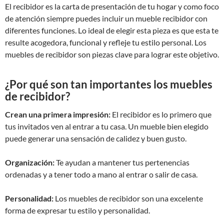
El recibidor es la carta de presentación de tu hogar y como foco
de atención siempre puedes incluir un mueble recibidor con
diferentes funciones. Lo ideal de elegir esta pieza es que esta te
resulte acogedora, funcional y refleje tu estilo personal. Los
muebles de recibidor son piezas clave para lograr este objetivo.
¿Por qué son tan importantes los muebles
de recibidor?
Crean una primera impresión:
El recibidor es lo primero que
tus invitados ven al entrar a tu casa. Un mueble bien elegido
puede generar una sensación de calidez y buen gusto.
Organización:
Te ayudan a mantener tus pertenencias
ordenadas y a tener todo a mano al entrar o salir de casa.
Personalidad:
Los muebles de recibidor son una excelente
forma de expresar tu estilo y personalidad.