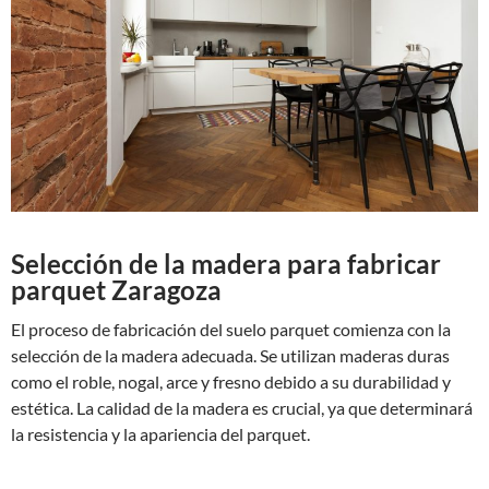
Selección de la madera para fabricar
parquet Zaragoza
El proceso de fabricación del suelo parquet comienza con la
selección de la madera adecuada. Se utilizan maderas duras
como el roble, nogal, arce y fresno debido a su durabilidad y
estética. La calidad de la madera es crucial, ya que determinará
la resistencia y la apariencia del parquet.