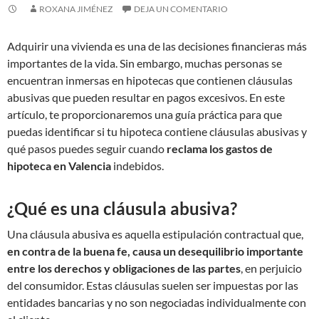
ROXANA JIMÉNEZ
DEJA UN COMENTARIO
Adquirir una vivienda es una de las decisiones financieras más
importantes de la vida. Sin embargo, muchas personas se
encuentran inmersas en hipotecas que contienen cláusulas
abusivas que pueden resultar en pagos excesivos. En este
artículo, te proporcionaremos una guía práctica para que
puedas identificar si tu hipoteca contiene cláusulas abusivas y
qué pasos puedes seguir cuando
reclama los gastos de
hipoteca en Valencia
indebidos.
¿Qué es una cláusula abusiva?
Una cláusula abusiva es aquella estipulación contractual que,
en contra de la buena fe, causa un desequilibrio importante
entre los derechos y obligaciones de las partes
, en perjuicio
del consumidor. Estas cláusulas suelen ser impuestas por las
entidades bancarias y no son negociadas individualmente con