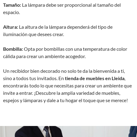
Tamaño:
La lámpara debe ser proporcional al tamaño del
espacio.
Altura:
La altura de la lámpara dependerá del tipo de
iluminación que desees crear.
Bombilla:
Opta por bombillas con una temperatura de color
cálida para crear un ambiente acogedor.
Un recibidor bien decorado no solo te da la bienvenida a ti,
sino a todos tus invitados. En
tienda de muebles en Lleida
,
encontrarás todo lo que necesitas para crear un ambiente que
invite a entrar. ¡Descubre la amplia variedad de muebles,
espejos y lámparas y dale a tu hogar el toque que se merece!