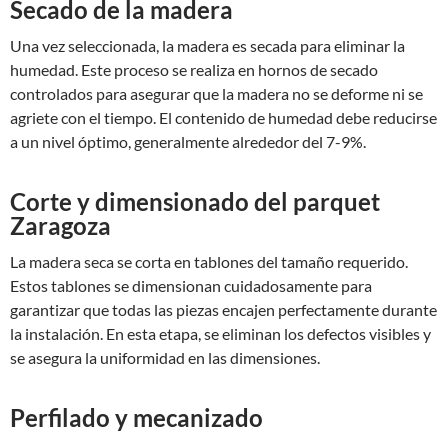
Secado de la madera
Una vez seleccionada, la madera es secada para eliminar la
humedad. Este proceso se realiza en hornos de secado
controlados para asegurar que la madera no se deforme ni se
agriete con el tiempo. El contenido de humedad debe reducirse
a un nivel óptimo, generalmente alrededor del 7-9%.
Corte y dimensionado del parquet
Zaragoza
La madera seca se corta en tablones del tamaño requerido.
Estos tablones se dimensionan cuidadosamente para
garantizar que todas las piezas encajen perfectamente durante
la instalación. En esta etapa, se eliminan los defectos visibles y
se asegura la uniformidad en las dimensiones.
Perfilado y mecanizado