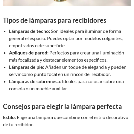
Tipos de lámparas para recibidores
Lámparas de techo:
Son ideales para iluminar de forma
general el espacio. Puedes optar por modelos colgantes,
empotrados o de superficie.
Apliques de pared:
Perfectos para crear una iluminación
más focalizada y destacar elementos específicos.
Lámparas de pie:
Añaden un toque de elegancia y pueden
servir como punto focal en un rincón del recibidor.
Lámparas de sobremesa:
Ideales para colocar sobre una
consola o un mueble auxiliar.
Consejos para elegir la lámpara perfecta
Estilo:
Elige una lámpara que combine con el estilo decorativo
de tu recibidor.