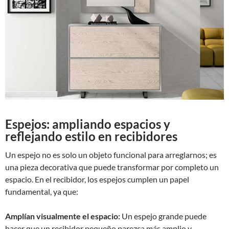
Espejos: ampliando espacios y
reflejando estilo en recibidores
Un espejo no es solo un objeto funcional para arreglarnos; es
una pieza decorativa que puede transformar por completo un
espacio. En el recibidor, los espejos cumplen un papel
fundamental, ya que:
Amplían visualmente el espacio:
Un espejo grande puede
hacer que un recibidor pequeño parezca más amplio y