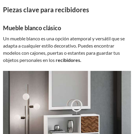
Piezas clave para recibidores
Mueble blanco clásico
Un mueble blanco es una opción atemporal y versátil que se
adapta a cualquier estilo decorativo. Puedes encontrar
modelos con cajones, puertas o estantes para guardar tus
objetos personales en los
recibidores.