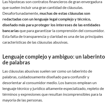
Las hipotecas son contratos financieros de gran envergadura
que suelen incluir una gran cantidad de cláusulas.
Desafortunadamente,
muchas de estas cláusulas son
redactadas con un lenguaje legal complejo y técnico,
diseñado más para proteger los intereses de las entidades
bancarias
que para garantizar la comprensión del consumidor.
Esta falta de transparencia y claridad es una de las principales
características de las cláusulas abusivas.
Lenguaje complejo y ambiguo: un laberinto
de palabras
Las cláusulas abusivas suelen ser como un laberinto de
palabras, cuidadosamente diseñado para confundir y
desorientar al consumidor medio. Los bancos emplean un
lenguaje técnico y jurídico altamente especializado, repleto de
términos y expresiones que resultan incomprensibles para la
mayoría de las personas.